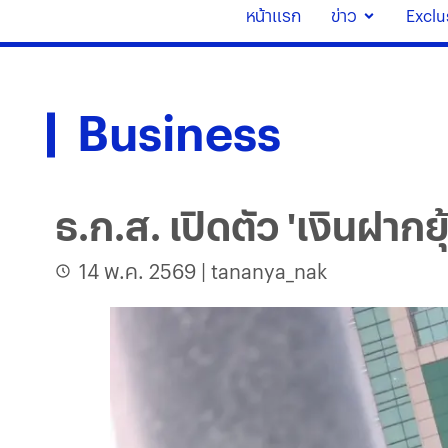
หน้าแรก
ข่าว
Exclu
Business
ธ.ก.ส. เปิดตัว 'เงินฝากย
14 พ.ค. 2569
|
tananya_nak