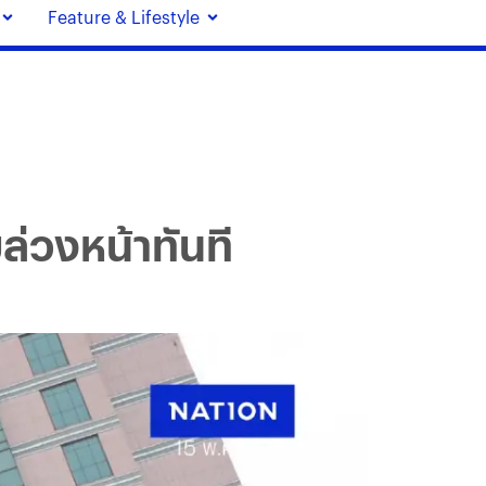
Feature & Lifestyle
ยล่วงหน้าทันที