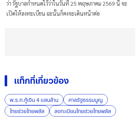
ว่า รัฐบาลกำหนดไว้ว่าในวันที่ 25 พฤษภาคม 2569 นี้ จะ
เปิดให้ลงทะเบียน ฉะนั้นก็คงจะเดินหน้าต่อ
แท็กที่เกี่ยวข้อง
พ.ร.ก.กู้เงิน 4 แสนล้าน
ศาลรัฐธรรมนูญ
ไทยช่วยไทยพลัส
ลงทะเบียนไทยช่วยไทยพลัส