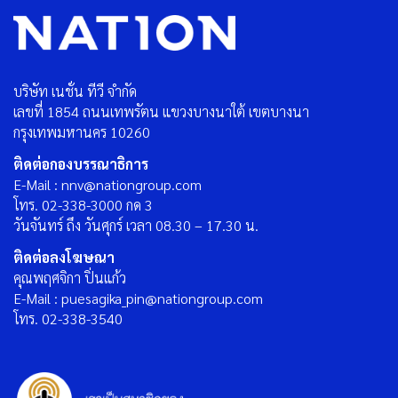
บริษัท เนชั่น ทีวี จำกัด
เลขที่ 1854 ถนนเทพรัตน แขวงบางนาใต้ เขตบางนา
กรุงเทพมหานคร 10260
ติดต่อกองบรรณาธิการ
E-Mail : nnv@nationgroup.com
โทร. 02-338-3000 กด 3
วันจันทร์ ถึง วันศุกร์ เวลา 08.30 – 17.30 น.
ติดต่อลงโฆษณา
คุณพฤศจิกา ปิ่นแก้ว
E-Mail : puesagika_pin@nationgroup.com
โทร. 02-338-3540