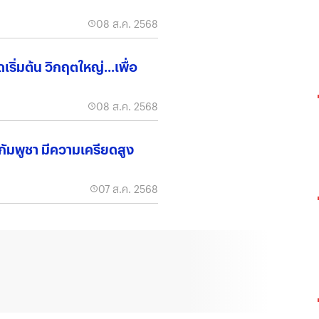
08 ส.ค. 2568
เริ่มต้น วิกฤตใหญ่...เพื่อ
08 ส.ค. 2568
กัมพูชา มีความเครียดสูง
07 ส.ค. 2568