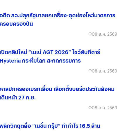
อดีต สว.ปลุกรัฐบาลยกเครื่อง-อุดช่องโหว่มาตรการ
ครอบครองปืน
08 ส.ค. 2569
เปิดคลิปใหม่ “เนเน่ AGT 2026” โชว์สับกีตาร์
Hysteria กระหึ่มโลก สะกดกรรมการ
08 ส.ค. 2569
ศาลปกครองเบรกเลื่อน เลือกตั้งบอร์ดประกันสังคม
เดินหน้า 27 ก.ย.
08 ส.ค. 2569
พลิกวิกฤตสื่อ “เนชั่น กรุ๊ป” ทำกำไร 16.5 ล้าน