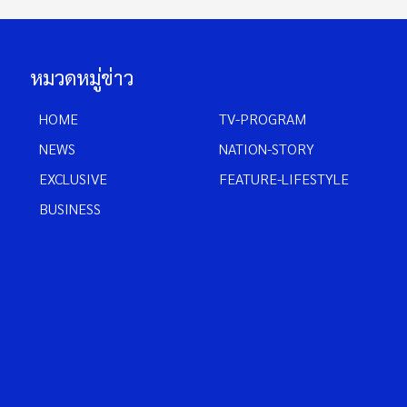
หมวดหมู่ข่าว
HOME
TV-PROGRAM
NEWS
NATION-STORY
EXCLUSIVE
FEATURE-LIFESTYLE
BUSINESS