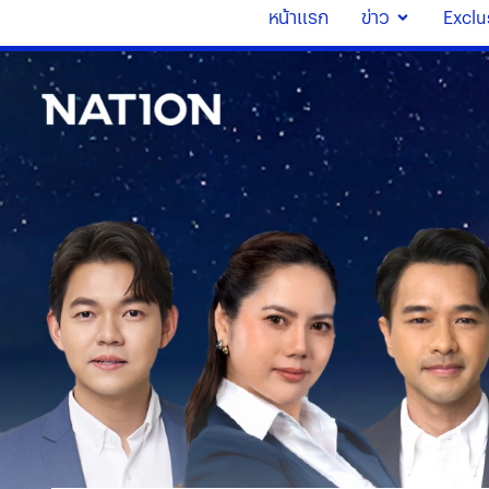
หน้าแรก
ข่าว
Exclu