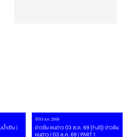
03 ส.ค. 2569
น้ำเงิน |
ข่าวข้น คนข่าว 03 ส.ค. 69 [Full]| ข่าวข้น
คนข่าว | 03 ส.ค. 69 | PART 1