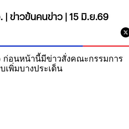
| ข่าวข้นคนข่าว | 15 มิ.ย.69
.) ก่อนหน้านี้มีข่าวสั่งคณะกรรมการ
บเพิ่มบางประเด็น