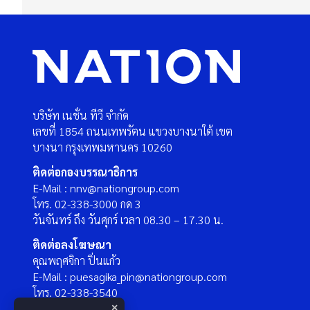
บริษัท เนชั่น ทีวี จำกัด
เลขที่ 1854 ถนนเทพรัตน แขวงบางนาใต้ เขต
บางนา กรุงเทพมหานคร 10260
ติดต่อกองบรรณาธิการ
E-Mail : nnv@nationgroup.com
โทร. 02-338-3000 กด 3
วันจันทร์ ถึง วันศุกร์ เวลา 08.30 – 17.30 น.
ติดต่อลงโฆษณา
คุณพฤศจิกา ปิ่นแก้ว
E-Mail : puesagika_pin@nationgroup.com
โทร. 02-338-3540
×