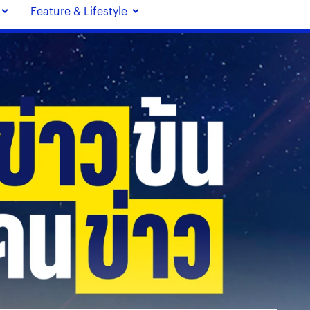
Feature & Lifestyle