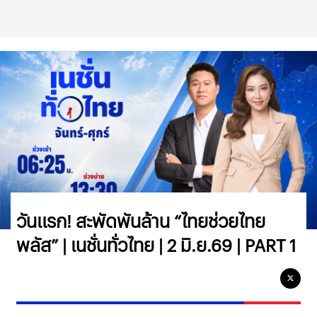
วันแรก! สะพัดพันล้าน “ไทยช่วยไทย
พลัส” | เนชั่นทั่วไทย | 2 มิ.ย.69 | PART 1