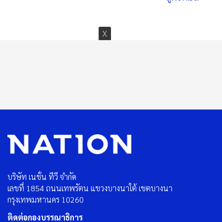
บริษัท เนชั่น ทีวี จำกัด
เลขที่ 1854 ถนนเทพรัตน แขวงบางนาใต้ เขตบางนา
กรุงเทพมหานคร 10260
ติดต่อกองบรรณาธิการ