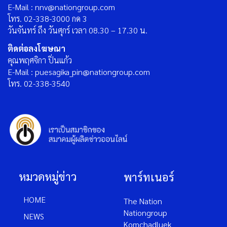
E-Mail : nnv@nationgroup.com
โทร. 02-338-3000 กด 3
วันจันทร์ ถึง วันศุกร์ เวลา 08.30 – 17.30 น.
ติดต่อลงโฆษณา
คุณพฤศจิกา ปิ่นแก้ว
E-Mail : puesagika_pin@nationgroup.com
โทร. 02-338-3540
หมวดหมู่ข่าว
พาร์ทเนอร์
HOME
The Nation
Nationgroup
NEWS
Komchadluek