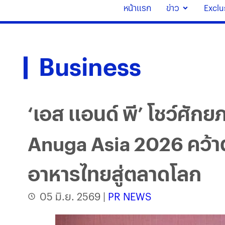
หน้าแรก
ข่าว
Exclu
Business
‘เอส แอนด์ พี’ โชว์ศ
Anuga Asia 2026 คว้า
อาหารไทยสู่ตลาดโลก
05 มิ.ย. 2569
|
PR NEWS