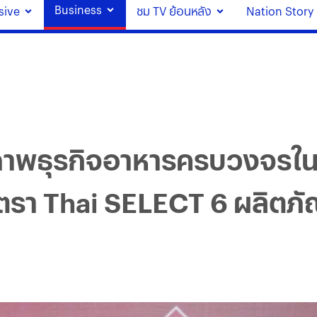
Business
sive
ชม TV ย้อนหลัง
Nation Story
ักยภาพธุรกิจอาหารครบวงจร
ตรา Thai SELECT 6 ผลิตภั