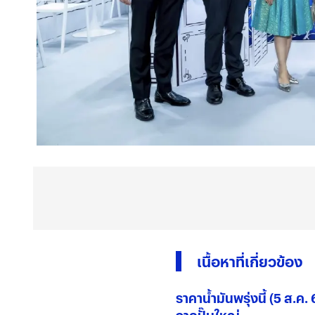
เนื้อหาที่เกี่ยวข้อง
ราคาน้ำมันพรุ่งนี้ (5 ส.ค.