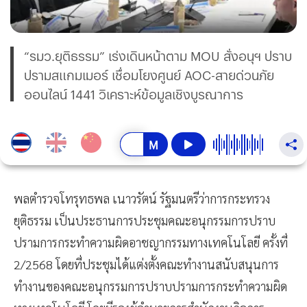
“รมว.ยุติธรรม” เร่งเดินหน้าตาม MOU สั่งอนุฯ ปราบ
ปรามสแกมเมอร์ เชื่อมโยงศูนย์ AOC-สายด่วนภัย
ออนไลน์ 1441 วิเคราะห์ข้อมูลเชิงบูรณาการ
พลตำรวจโทรุทธพล เนาวรัตน์ รัฐมนตรีว่าการกระทรวง
ยุติธรรม เป็นประธานการประชุมคณะอนุกรรมการปราบ
ปรามการกระทำความผิดอาชญากรรมทางเทคโนโลยี ครั้งที่
2/2568 โดยที่ประชุมได้แต่งตั้งคณะทำงานสนับสนุนการ
ทำงานของคณะอนุกรรมการปราบปรามการกระทำความผิด