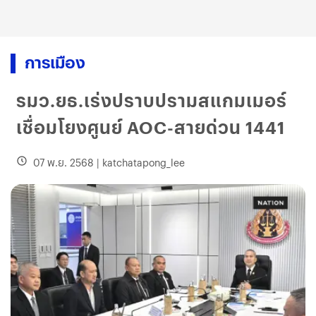
การเมือง
รมว.ยธ.เร่งปราบปรามสแกมเมอร์
เชื่อมโยงศูนย์ AOC-สายด่วน 1441
07 พ.ย. 2568
|
katchatapong_lee