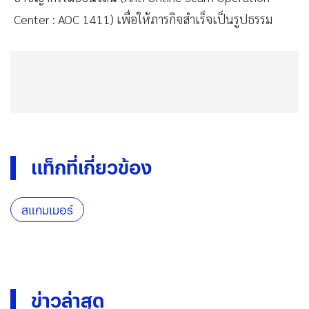
Center : AOC 1411) เพื่อให้ภารกิจสำเร็จเป็นรูปธรรม
แท็กที่เกี่ยวข้อง
สแกมเมอร์
ข่าวล่าสุด