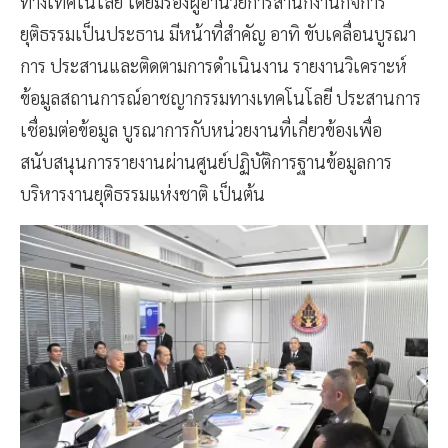
ทางเทคโนโลยี โดยมีรองผู้อำนวยการสำนักงานกิจการ
ยุติธรรมเป็นประธาน มีหน้าที่สำคัญ อาทิ ขับเคลื่อนบูรณา
การ ประสานและติดตามการดำเนินงาน รายงานวิเคราะห์
ข้อมูลสถานการณ์อาชญากรรมทางเทคโนโลยี ประสานการ
เชื่อมต่อข้อมูล บูรณาการกับหน่วยงานที่เกี่ยวข้องเพื่อ
สนับสนุนการรายงานผ่านศูนย์ปฏิบัติการฐานข้อมูลการ
บริหารงานยุติธรรมแห่งชาติ เป็นต้น