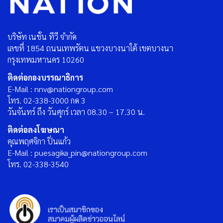
บริษัท เนชั่น ทีวี จำกัด
เลขที่ 1854 ถนนเทพรัตน แขวงบางนาใต้ เขตบางนา
กรุงเทพมหานคร 10260
ติดต่อกองบรรณาธิการ
E-Mail : nnv@nationgroup.com
โทร. 02-338-3000 กด 3
วันจันทร์ ถึง วันศุกร์ เวลา 08.30 – 17.30 น.
ติดต่อลงโฆษณา
คุณพฤศจิกา ปิ่นแก้ว
E-Mail : puesagika_pin@nationgroup.com
โทร. 02-338-3540