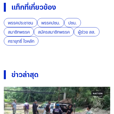
แท็กที่เกี่ยวข้อง
พรรคประชาชน
พรรคปชน.
ปชน.
สมาชิกพรรค
สมัครสมาชิกพรรค
ผู้ช่วย สส.
ศรายุทธิ์ ใจหลัก
ข่าวล่าสุด