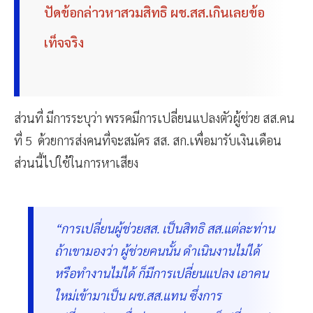
ปัดข้อกล่าวหาสวมสิทธิ ผช.สส.เกินเลยข้อ
เท็จจริง
ส่วนที่ มีการระบุว่า พรรคมีการเปลี่ยนแปลงตัวผู้ช่วย สส.คน
ที่ 5 ด้วยการส่งคนที่จะสมัคร สส. สก.เพื่อมารับเงินเดือน
ส่วนนี้ไปใช้ในการหาเสียง
“การเปลี่ยนผู้ช่วยสส. เป็นสิทธิ สส.แต่ละท่าน
ถ้าเขามองว่า ผู้ช่วยคนนั้น ดำเนินงานไม่ได้
หรือทำงานไม่ได้ ก็มีการเปลี่ยนแปลง เอาคน
ใหม่เข้ามาเป็น ผช.สส.แทน ซึ่งการ