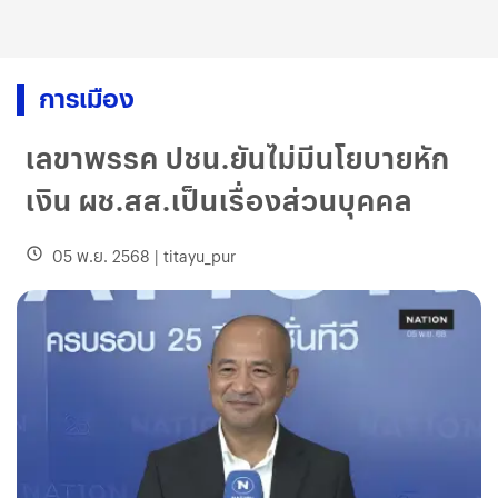
การเมือง
เลขาพรรค ปชน.ยันไม่มีนโยบายหัก
เงิน ผช.สส.เป็นเรื่องส่วนบุคคล
05 พ.ย. 2568
|
titayu_pur