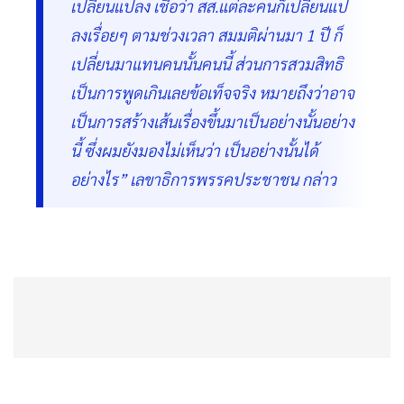
เปลี่ยนแปลง เชื่อว่า สส.แต่ละคนก็เปลี่ยนแป
ลงเรื่อยๆ ตามช่วงเวลา สมมติผ่านมา 1 ปี ก็
เปลี่ยนมาแทนคนนั้นคนนี้ ส่วนการสวมสิทธิ
เป็นการพูดเกินเลยข้อเท็จจริง หมายถึงว่าอาจ
เป็นการสร้างเส้นเรื่องขึ้นมาเป็นอย่างนั้นอย่าง
นี้ ซึ่งผมยังมองไม่เห็นว่า เป็นอย่างนั้นได้
อย่างไร” เลขาธิการพรรคประชาชน กล่าว