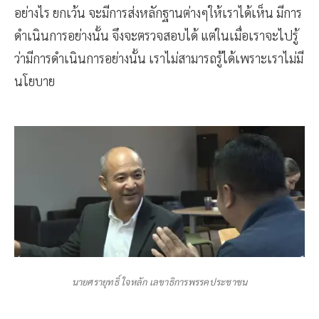
อย่างไร ยกเว้น จะมีการส่งหลักฐานต่างๆให้เราได้เห็น มีการ
ดำเนินการอย่างนั้น จึงจะตรวจสอบได้ แต่ในเมื่อเราจะไปรู้
ว่ามีการดำเนินการอย่างนั้น เราไม่สามารถรู้ได้เพราะเราไม่มี
นโยบาย
นายศรายุทธิ์ ใจหลัก เลขาธิการพรรคประชาชน