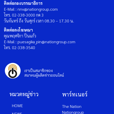
ติดต่อกองบรรณาธิการ
E-Mail : nnv@nationgroup.com
โทร. 02-338-3000 กด 3
วันจันทร์ ถึง วันศุกร์ เวลา 08.30 – 17.30 น.
ติดต่อลงโฆษณา
คุณพฤศจิกา ปิ่นแก้ว
E-Mail : puesagika_pin@nationgroup.com
โทร. 02-338-3540
หมวดหมู่ข่าว
พาร์ทเนอร์
HOME
The Nation
Nationgroup
NEWS