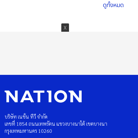
ดูทั้งหมด
บริษัท เนชั่น ทีวี จำกัด
เลขที่ 1854 ถนนเทพรัตน แขวงบางนาใต้ เขตบางนา
กรุงเทพมหานคร 10260