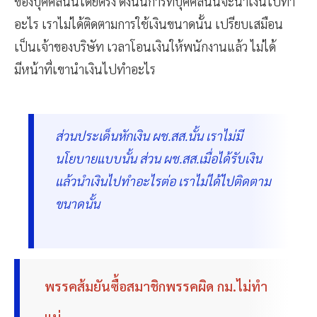
ของบุคคลนั้นโดยตรง ดังนั้นการที่บุคคลนั้นจะนำเงินไปทำ
อะไร เราไม่ได้ติดตามการใช้เงินขนาดนั้น เปรียบเสมือน
เป็นเจ้าของบริษัท เวลาโอนเงินให้พนักงานแล้ว ไม่ได้
มีหน้าที่เขานำเงินไปทำอะไร
ส่วนประเด็นหักเงิน ผช.สส.นั้น เราไม่มี
นโยบายแบบนั้น ส่วน ผช.สส.เมื่อได้รับเงิน
แล้วนำเงินไปทำอะไรต่อ เราไม่ได้ไปติดตาม
ขนาดนั้น
พรรคส้มยันซื้อสมาชิกพรรคผิด กม.ไม่ทำ
แน่