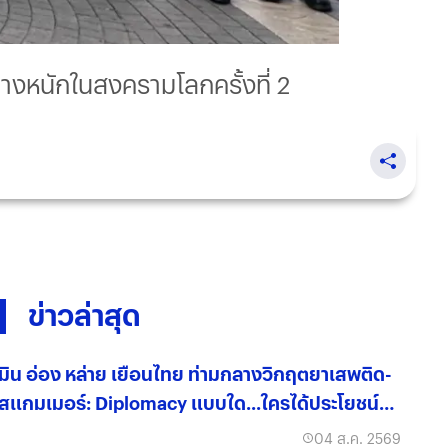
างหนักในสงครามโลกครั้งที่ 2
ข่าวล่าสุด
มิน อ่อง หล่าย เยือนไทย ท่ามกลางวิกฤตยาเสพติด-
สแกมเมอร์: Diplomacy แบบใด...ใครได้ประโยชน์
จริง?
04 ส.ค. 2569