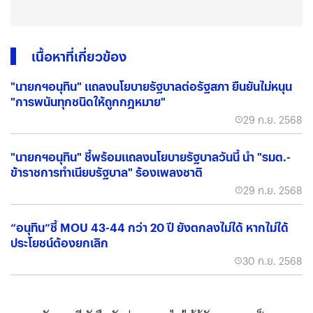
เนื้อหาที่เกี่ยวข้อง
"นายกฯอนุทิน" แถลงนโยบายรัฐบาลต่อรัฐสภา ยืนยันไม่หนุน
"การพนันทุกชนิดให้ถูกกฎหมาย"
29 ก.ย. 2568
"นายกฯอนุทิน" ชี้พร้อมแถลงนโยบายรัฐบาลวันนี้ นำ "รมต.-
ข้าราชการทำเนียบรัฐบาล" ร้องเพลงชาติ
29 ก.ย. 2568
“อนุทิน”ชี้ MOU 43-44 กว่า 20 ปี ยังตกลงไม่ได้ หากไม่ได้
ประโยชน์ต้องยกเลิก
30 ก.ย. 2568