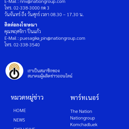
E-Mail : nnv@nationgroup.com
โทร. 02-338-3000 กด 3
วันจันทร์ ถึง วันศุกร์ เวลา 08.30 – 17.30 น.
ติดต่อลงโฆษณา
คุณพฤศจิกา ปิ่นแก้ว
E-Mail : puesagika_pin@nationgroup.com
โทร. 02-338-3540
หมวดหมู่ข่าว
พาร์ทเนอร์
HOME
The Nation
Nationgroup
NEWS
Komchadluek