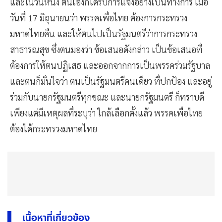
และในวันหนึ่ง ตนเองก็ได้รับการแจ้งอย่างเป็นทางการ เมื่อ
วันที่ 17 มิถุนายนว่า พรรคเพื่อไทย ต้องการกระทรวง
มหาดไทยคืน และให้ตนไปเป็นรัฐมนตรีว่าการกระทรวง
สาธารณสุข ซึ่งตนมองว่า ข้อเสนอดังกล่าว เป็นข้อเสนอที่
ต้องการให้ตนปฏิเสธ และออกจากการเป็นพรรคร่วมรัฐบาล
และตนก็มั่นใจว่า ตนเป็นรัฐมนตรีคนเดียว ที่ปกป้อง และอยู่
ร่วมกับนายกรัฐมนตรีทุกขณะ และนายกรัฐมนตรี ก็ทราบดี
เพียงแต่มีเหตุผลที่ระบุว่า ใกล้เลือกตั้งแล้ว พรรคเพื่อไทย
ต้องได้กระทรวงมหาดไทย
เนื้อหาที่เกี่ยวข้อง