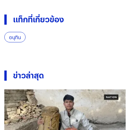
แท็กที่เกี่ยวข้อง
อนุทิน
ข่าวล่าสุด