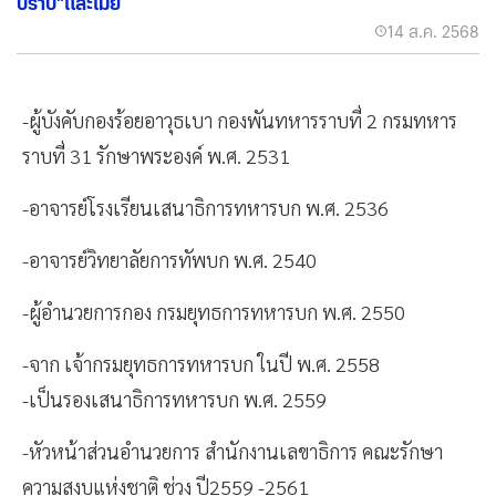
ปราบ"และเมีย
14 ส.ค. 2568
-ผู้บังคับกองร้อยอาวุธเบา กองพันทหารราบที่ 2 กรมทหาร
ราบที่ 31 รักษาพระองค์ พ.ศ. 2531
-อาจารย์โรงเรียนเสนาธิการทหารบก พ.ศ. 2536
-อาจารย์วิทยาลัยการทัพบก พ.ศ. 2540
-ผู้อำนวยการกอง กรมยุทธการทหารบก พ.ศ. 2550
-จาก เจ้ากรมยุทธการทหารบก ในปี พ.ศ. 2558
-เป็นรองเสนาธิการทหารบก พ.ศ. 2559
-หัวหน้าส่วนอำนวยการ สำนักงานเลขาธิการ คณะรักษา
ความสงบแห่งชาติ ช่วง ปี2559 -2561