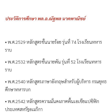
ประวัติการศึกษา พล.อ.ณัฐพล นาคพาณิชย์
• พ.ศ.2529 หลักสูตรชั้นนายร้อย รุ่นที่ 74 โรงเรียนทหาร
ราบ
• พ.ศ.2532 หลักสูตรชั้นนายพัน รุ่นที่ 52 โรงเรียนทหาร
ราบ
• พ.ศ.2540 หลักสูตรภาษาอังกฤษสำหรับผู้บริหาร กรมยุทธ
ศึกษาทหารบก
• พ.ศ.2542 หลักสูตรความมั่นคงภาคพื้นเอเชียแปซิฟิก
ประเทศสหรัฐอเมริกา