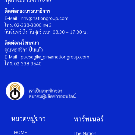
กรุงเทพมหานคร 10260
ติดต่อกองบรรณาธิการ
E-Mail : nnv@nationgroup.com
โทร. 02-338-3000 กด 3
วันจันทร์ ถึง วันศุกร์ เวลา 08.30 – 17.30 น.
ติดต่อลงโฆษณา
คุณพฤศจิกา ปิ่นแก้ว
E-Mail : puesagika_pin@nationgroup.com
โทร. 02-338-3540
หมวดหมู่ข่าว
พาร์ทเนอร์
HOME
The Nation