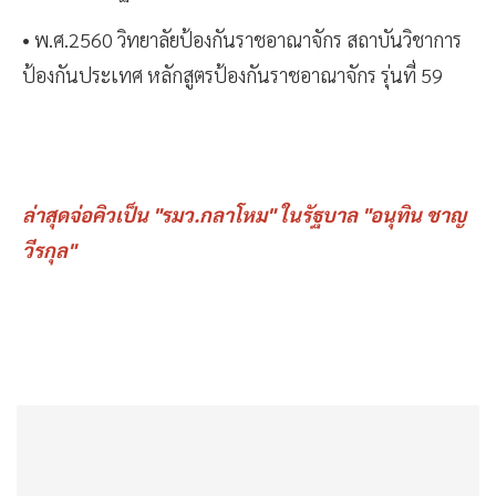
• พ.ศ.2560 วิทยาลัยป้องกันราชอาณาจักร สถาบันวิชาการ
ป้องกันประเทศ หลักสูตรป้องกันราชอาณาจักร รุ่นที่ 59
ล่าสุดจ่อคิวเป็น "รมว.กลาโหม" ในรัฐบาล "อนุทิน ชาญ
วีรกุล"