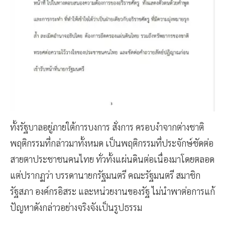
ทั้งรัฐบาลอยู่ภายใต้การบงการ สั่งการ ครอบงำจากต่างชาติ
พฤติกรรมที่กล่าวมาทั้งหมด เป็นพฤติกรรมที่ประจักษ์ชัดต่อ
สายตาประชาชนคนไทย ทั่วทั้งแผ่นดินต่อเนื่องมาโดยตลอด
แต่ปรากฏว่า บรรดานายกรัฐมนตรี คณะรัฐมนตรี สมาชิก
รัฐสภา องค์กรอิสระ และหน่วยงานของรัฐ ไม่นำพาต่อการแก้
ปัญหาดังกล่าวอย่างจริงจังเป็นรูปธรรม