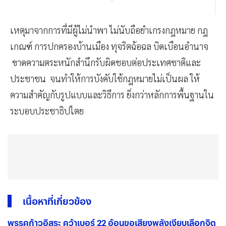
เหตุมาจากการที่มีผู้ไม่นำพา ไม่นับถือยำเกรงกฎหมาย กฎ
เกณฑ์ การปกครองบ้านเมือง ทุจริตฉ้อฉล บิดเบือนอำนาจ
ขาดความตระหนักสำนึกรับผิดชอบต่อประเทศชาติและ
ประชาชน จนทำให้การบังคับใช้กฎหมายไม่เป็นผล ให้
ความสำคัญกับรูปแบบและวิธีการ ยิ่งกว่าหลักการพื้นฐานใน
ระบอบประชาธิปไตย
เนื้อหาที่เกี่ยวข้อง
พรรคก้าวอิสระ คว้าเบอร์ 22 อ้อนขอเสียงพลังเงียบเลือกจิต