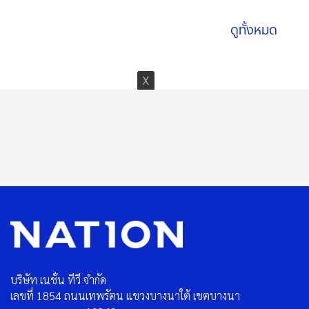
ดูทั้งหมด
บริษัท เนชั่น ทีวี จำกัด
เลขที่ 1854 ถนนเทพรัตน แขวงบางนาใต้ เขตบางนา