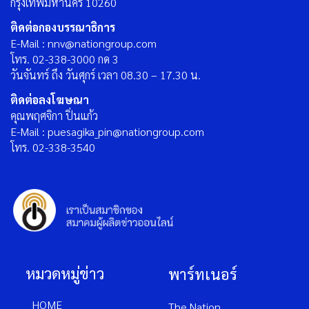
กรุงเทพมหานคร 10260
ติดต่อกองบรรณาธิการ
E-Mail : nnv@nationgroup.com
โทร. 02-338-3000 กด 3
วันจันทร์ ถึง วันศุกร์ เวลา 08.30 – 17.30 น.
ติดต่อลงโฆษณา
คุณพฤศจิกา ปิ่นแก้ว
E-Mail : puesagika_pin@nationgroup.com
โทร. 02-338-3540
หมวดหมู่ข่าว
พาร์ทเนอร์
HOME
The Nation