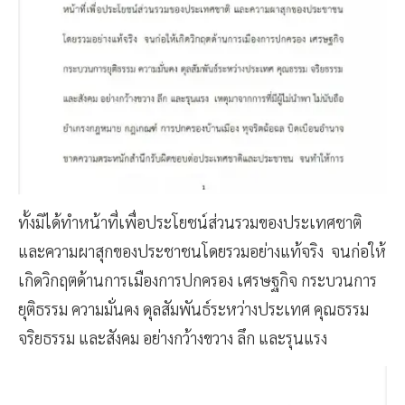
ทั้งมิได้ทำหน้าที่เพื่อประโยชน์ส่วนรวมของประเทศชาติ
และความผาสุกของประชาชนโดยรวมอย่างแท้จริง จนก่อให้
เกิดวิกฤตด้านการเมืองการปกครอง เศรษฐกิจ กระบวนการ
ยุติธรรม ความมั่นคง ดุลสัมพันธ์ระหว่างประเทศ คุณธรรม
จริยธรรม และสังคม อย่างกว้างขวาง ลึก และรุนแรง