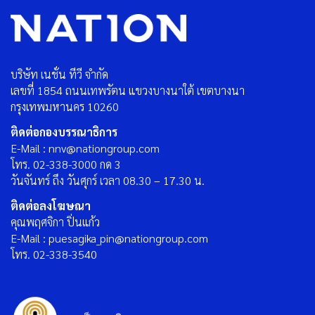
บริษัท เนชั่น ทีวี จำกัด
เลขที่ 1854 ถนนเทพรัตน แขวงบางนาใต้ เขตบางนา
กรุงเทพมหานคร 10260
ติดต่อกองบรรณาธิการ
E-Mail : nnv@nationgroup.com
โทร. 02-338-3000 กด 3
วันจันทร์ ถึง วันศุกร์ เวลา 08.30 – 17.30 น.
ติดต่อลงโฆษณา
คุณพฤศจิกา ปิ่นแก้ว
E-Mail : puesagika_pin@nationgroup.com
โทร. 02-338-3540