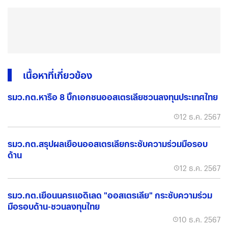
เนื้อหาที่เกี่ยวข้อง
รมว.กต.หารือ 8 บิ๊กเอกชนออสเตรเลียชวนลงทุนประเทศไทย
12 ธ.ค. 2567
รมว.กต.สรุปผลเยือนออสเตรเลียกระชับความร่วมมือรอบ
ด้าน
12 ธ.ค. 2567
รมว.กต.เยือนนครแอดิเลด "ออสเตรเลีย" กระชับความร่วม
มือรอบด้าน-ชวนลงทุนไทย
10 ธ.ค. 2567