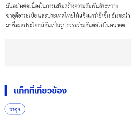
มั่นอย่างต่อเนื่องในการเสริมสร้างความสัมพันธ์ระหว่าง
ซาอุดีอาระเบีย และประเทศไทยให้แข็งแกร่งยิ่งขึ้น อันจะนำ
มาซึ่งผลประโยชน์อันเป็นรูปธรรมร่วมกันต่อไปในอนาคต
แท็กที่เกี่ยวข้อง
ซาอุฯ