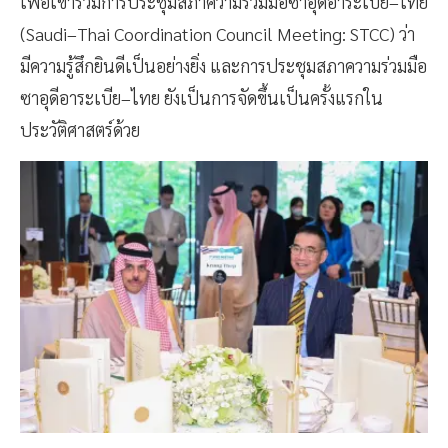
เพื่อเข้าร่วมการประชุมสภาความร่วมมือซาอุดีอาระเบีย–ไทย
(Saudi–Thai Coordination Council Meeting: STCC) ว่า
มีความรู้สึกยินดีเป็นอย่างยิ่ง และการประชุมสภาความร่วมมือ
ซาอุดีอาระเบีย–ไทย ยังเป็นการจัดขึ้นเป็นครั้งแรกใน
ประวัติศาสตร์ด้วย