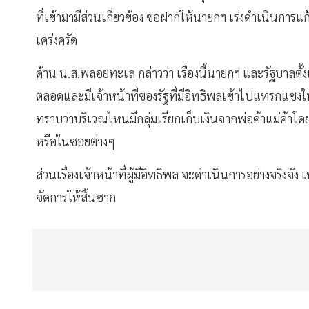
ที่เข้ามามีส่วนเกี่ยวข้อง ขอฝากให้นายกฯ เร่งดำเนินการแก
เคร่งครัด
ด้าน น.ส.พลอยทะเล กล่าวว่า เรื่องนี้นายกฯ และรัฐบาลตั้
ตลอดและมีเจ้าหน้าที่ของรัฐที่มีอิทธิพลเข้าไปแทรกแซง
ทราบว่าบริเวณไหนมีกลุ่มเรียกเก็บเงินจากพ่อค้าแม่ค้าโ
หรือในซอยต่างๆ
ส่วนเรื่องเจ้าหน้าที่ผู้มีอิทธิพล จะดำเนินการอย่างจริงจ
จัดการให้สิ้นซาก