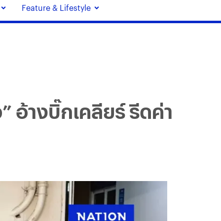
Feature & Lifestyle
อ้างบิ๊กเคลียร์ รีดค่า