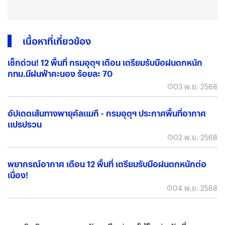
เนื้อหาที่เกี่ยวข้อง
เช็กด่วน! 12 พื้นที่ กรมอุตุฯ เตือน เตรียมรับมือฝนตกหนัก
กทม.มีฝนฟ้าคะนอง ร้อยละ 70
03 พ.ย. 2568
อัปเดตเส้นทางพายุคัลแมกี - กรมอุตุฯ ประกาศพื้นที่อากาศ
แปรปรวน
02 พ.ย. 2568
พยากรณ์อากาศ เตือน 12 พื้นที่ เตรียมรับมือฝนตกหนักต่อ
เนื่อง!
04 พ.ย. 2568