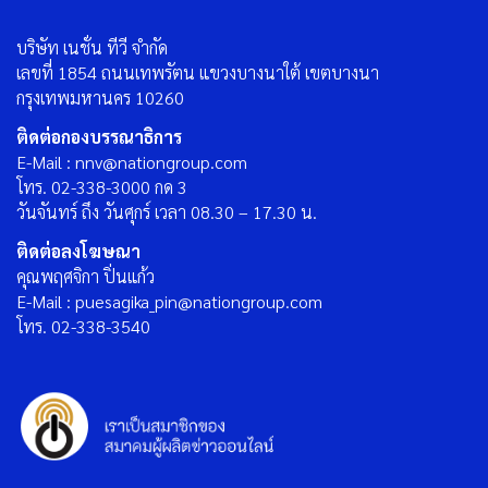
บริษัท เนชั่น ทีวี จำกัด
เลขที่ 1854 ถนนเทพรัตน แขวงบางนาใต้ เขตบางนา
กรุงเทพมหานคร 10260
ติดต่อกองบรรณาธิการ
E-Mail : nnv@nationgroup.com
โทร. 02-338-3000 กด 3
วันจันทร์ ถึง วันศุกร์ เวลา 08.30 – 17.30 น.
ติดต่อลงโฆษณา
คุณพฤศจิกา ปิ่นแก้ว
E-Mail : puesagika_pin@nationgroup.com
โทร. 02-338-3540