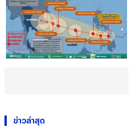
ข่าวล่าสุด