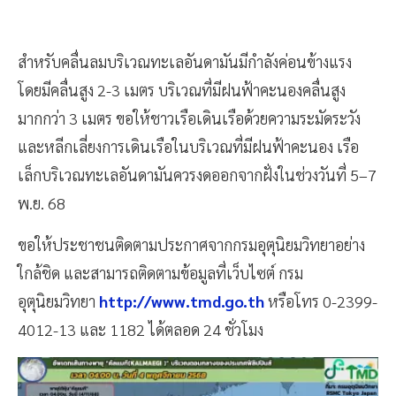
สำหรับคลื่นลมบริเวณทะเลอันดามันมีกำลังค่อนข้างแรง
โดยมีคลื่นสูง 2-3 เมตร บริเวณที่มีฝนฟ้าคะนองคลื่นสูง
มากกว่า 3 เมตร ขอให้ชาวเรือเดินเรือด้วยความระมัดระวัง
และหลีกเลี่ยงการเดินเรือในบริเวณที่มีฝนฟ้าคะนอง เรือ
เล็กบริเวณทะเลอันดามันควรงดออกจากฝั่งในช่วงวันที่ 5–7
พ.ย. 68
ขอให้ประชาชนติดตามประกาศจากกรมอุตุนิยมวิทยาอย่าง
ใกล้ชิด และสามารถติดตามข้อมูลที่เว็บไซต์ กรม
อุตุนิยมวิทยา
http://www.tmd.go.th
หรือโทร 0-2399-
4012-13 และ 1182 ได้ตลอด 24 ชั่วโมง