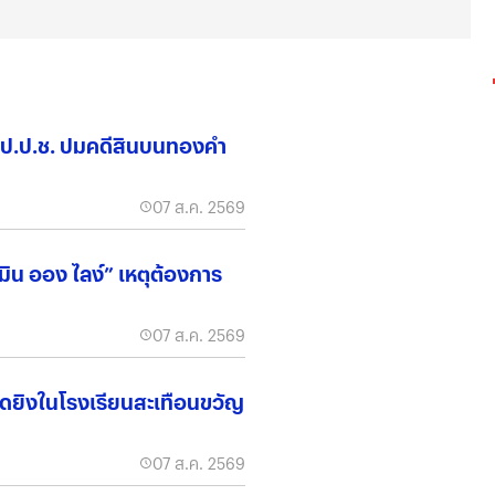
าฯ ป.ป.ช. ปมคดีสินบนทองคำ
07 ส.ค. 2569
มิน ออง ไลง์” เหตุต้องการ
07 ส.ค. 2569
ดยิงในโรงเรียนสะเทือนขวัญ
07 ส.ค. 2569