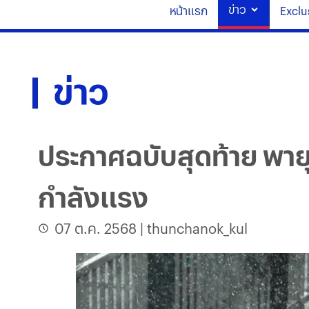
ข่าว
หน้าแรก
Exclu
ข่าว
ประกาศฉบับสุดท้าย พา
กำลังแรง
07 ต.ค. 2568
|
thunchanok_kul