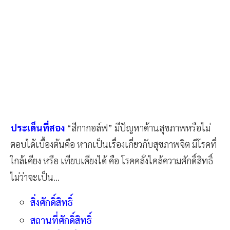
ประเด็นที่สอง
“สีกากอล์ฟ” มีปัญหาด้านสุขภาพหรือไม่
ตอบได้เบื้องต้นคือ หากเป็นเรื่องเกี่ยวกับสุขภาพจิต มีโรคที่
ใกล้เคียง หรือ เทียบเคียงได้ คือ โรคคลั่งไคล้ความศักดิ์สิทธิ์
ไม่ว่าจะเป็น…
สิ่งศักดิ์สิทธิ์
สถานที่ศักดิ์สิทธิ์