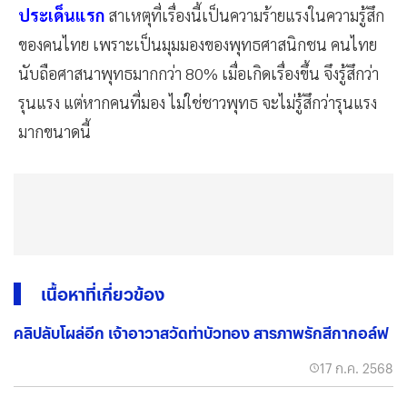
ประเด็นแรก
สาเหตุที่เรื่องนี้เป็นความร้ายแรงในความรู้สึก
ของคนไทย เพราะเป็นมุมมองของพุทธศาสนิกชน คนไทย
นับถือศาสนาพุทธมากกว่า 80% เมื่อเกิดเรื่องขึ้น จึงรู้สึกว่า
รุนแรง แต่หากคนที่มอง ไม่ใช่ชาวพุทธ จะไม่รู้สึกว่ารุนแรง
มากขนาดนี้
เนื้อหาที่เกี่ยวข้อง
คลิปลับโผล่อีก เจ้าอาวาสวัดท่าบัวทอง สารภาพรักสีกากอล์ฟ
17 ก.ค. 2568