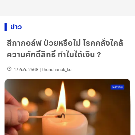
ข่าว
สีกากอล์ฟ ป่วยหรือไม่ โรคคลั่งไคล้
ความศักดิ์สิทธิ์ ทำไมได้เงิน ?
17 ก.ค. 2568
|
thunchanok_kul