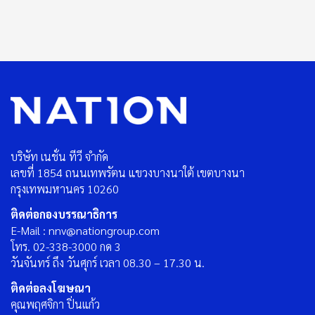
บริษัท เนชั่น ทีวี จำกัด
เลขที่ 1854 ถนนเทพรัตน แขวงบางนาใต้ เขตบางนา
กรุงเทพมหานคร 10260
ติดต่อกองบรรณาธิการ
E-Mail : nnv@nationgroup.com
โทร. 02-338-3000 กด 3
วันจันทร์ ถึง วันศุกร์ เวลา 08.30 – 17.30 น.
ติดต่อลงโฆษณา
คุณพฤศจิกา ปิ่นแก้ว