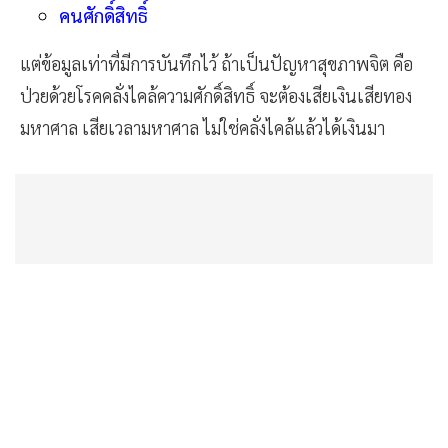
คนศักดิ์สิทธิ์
แต่ข้อมูลเท่าที่มีการบันทึกไว้ ถ้าเป็นปัญหาสุขภาพจิต คือ
ป่วยด้วยโรคคลั่งไคล้ความศักดิ์สิทธิ์ จะต้องเสียเงินเสียทอง
มหาศาล เสียเวลามหาศาล ไม่ใช่คลั่งไคล้แล้วได้เงินมา