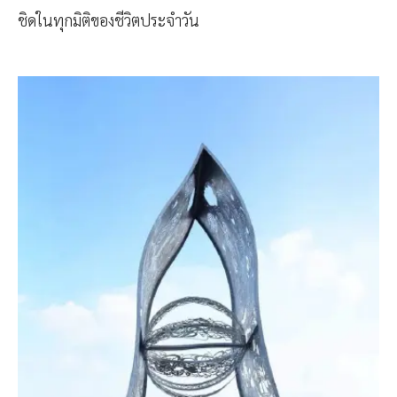
ชิดในทุกมิติของชีวิตประจำวัน