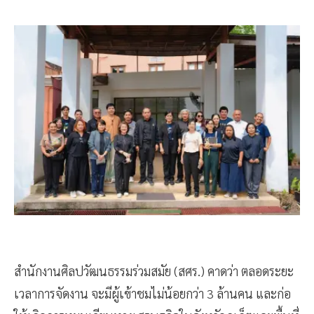
สำนักงานศิลปวัฒนธรรมร่วมสมัย (สศร.) คาดว่า ตลอดระยะ
เวลาการจัดงาน จะมีผู้เข้าชมไม่น้อยกว่า 3 ล้านคน และก่อ