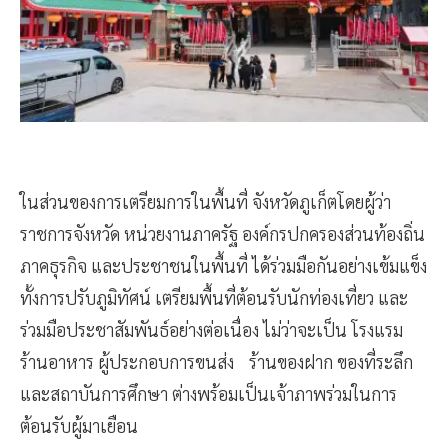
ในส่วนของการเตรียมการในพื้นที่ จังหวัดภูเก็ตโดยผู้ว่า
ราชการจังหวัด หน่วยงานภาครัฐ องค์กรปกครองส่วนท้องถิ่น
ภาคธุรกิจ และประชาชนในพื้นที่ ได้ร่วมมือกันอย่างเข้มแข็ง
ทั้งการปรับภูมิทัศน์ เตรียมพื้นที่ต้อนรับนักท่องเที่ยว และ
ร่วมมือประชาสัมพันธ์อย่างต่อเนื่อง ไม่ว่าจะเป็น โรงแรม
ร้านอาหาร ผู้ประกอบการขนส่ง ร้านของฝาก ของที่ระลึก
และสถาบันการศึกษา ต่างพร้อมเป็นเจ้าภาพร่วมในการ
ต้อนรับผู้มาเยือน