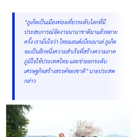
“ภูเก็ตเป็นเมืองท่องเที่ยวระดับโลกที่มี
ประสบการณ์จัดงานนานาชาติมาแล้วหลาย
ครั้ง เรามั่นใจว่า ไทยแลนด์เบียนนาเล่ ภูเก็ต
จะเป็นอีกหนึ่งความสำเร็จที่สร้างความภาค
ภูมิใจให้ประเทศไทย และช่วยยกระดับ
เศรษฐกิจสร้างสรรค์ของชาติ” นายประสพ
กล่าว