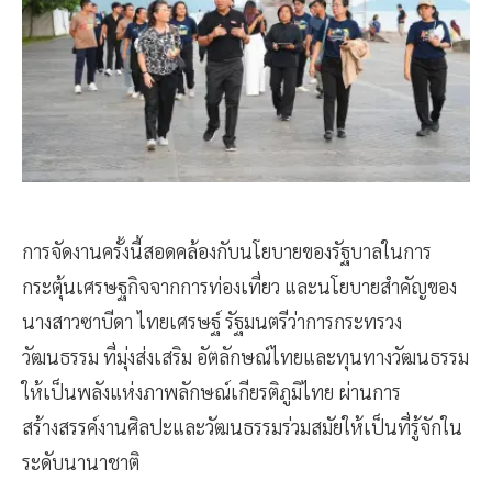
การจัดงานครั้งนี้สอดคล้องกับนโยบายของรัฐบาลในการ
กระตุ้นเศรษฐกิจจากการท่องเที่ยว และนโยบายสำคัญของ
นางสาวซาบีดา ไทยเศรษฐ์ รัฐมนตรีว่าการกระทรวง
วัฒนธรรม ที่มุ่งส่งเสริม อัตลักษณ์ไทยและทุนทางวัฒนธรรม
ให้เป็นพลังแห่งภาพลักษณ์เกียรติภูมิไทย ผ่านการ
สร้างสรรค์งานศิลปะและวัฒนธรรมร่วมสมัยให้เป็นที่รู้จักใน
ระดับนานาชาติ