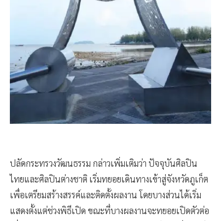
ปลัดกระทรวงวัฒนธรรม กล่าวเพิ่มเติมว่า ปัจจุบันศิลปิน
ไทยและศิลปินต่างชาติ เริ่มทยอยเดินทางเข้าสู่จังหวัดภูเก็ต
เพื่อเตรียมสร้างสรรค์และติดตั้งผลงาน โดยบางส่วนได้เริ่ม
แสดงตั้งแต่ช่วงพิธีเปิด ขณะที่บางผลงานจะทยอยเปิดตัวต่อ