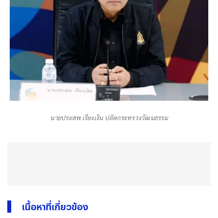
นายประสพ เรียงเงิน ปลัดกระทรวงวัฒนธรรม
เนื้อหาที่เกี่ยวข้อง