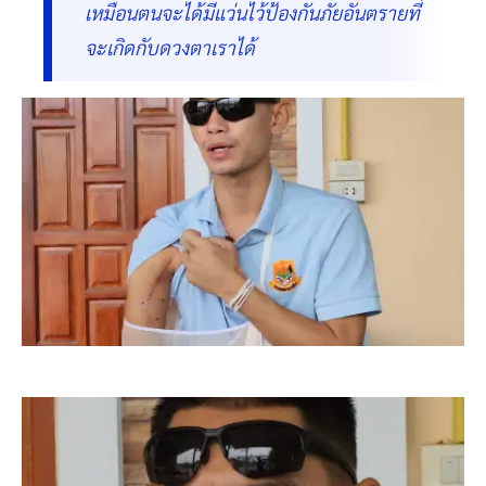
เหมือนตนจะได้มีแว่นไว้ป้องกันภัยอันตรายที่
จะเกิดกับดวงตาเราได้