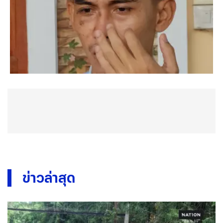
ข่าวล่าสุด