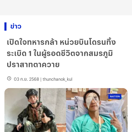
ข่าว
เปิดใจทหารกล้า หน่วยบินโดรนทิ้ง
ระเบิด 1 ในผู้รอดชีวิตจากสมรภูมิ
ปราสาทตาควาย
03 ก.ย. 2568
|
thunchanok_kul