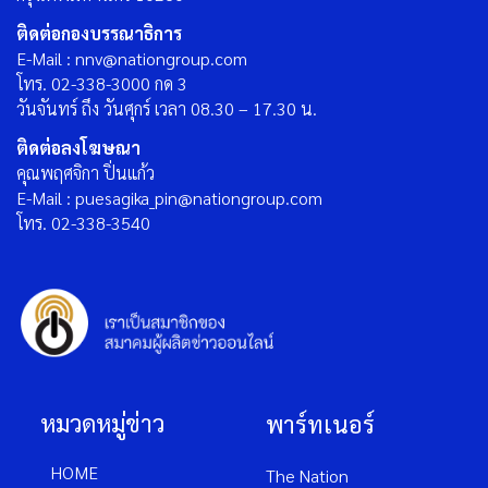
ติดต่อกองบรรณาธิการ
E-Mail : nnv@nationgroup.com
โทร. 02-338-3000 กด 3
วันจันทร์ ถึง วันศุกร์ เวลา 08.30 – 17.30 น.
ติดต่อลงโฆษณา
คุณพฤศจิกา ปิ่นแก้ว
E-Mail : puesagika_pin@nationgroup.com
โทร. 02-338-3540
หมวดหมู่ข่าว
พาร์ทเนอร์
HOME
The Nation