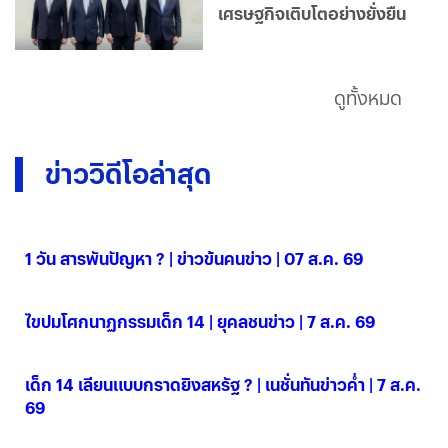
เศรษฐกิจเติบโตอย่างยั่งยืน
ดูทั้งหมด
ข่าววิดีโอล่าสุด
1 วัน สารพันปัญหา ? | ข่าวข้นคนข่าว | 07 ส.ค. 69
07 ส.ค. 2569
ไขปมโศกนาฏกรรมเด็ก 14 | ยุคลชนข่าว | 7 ส.ค. 69
07 ส.ค. 2569
เด็ก 14 เลียนแบบกราดยิงสหรัฐ ? | เนชั่นทันข่าวค่ำ | 7 ส.ค.
69
07 ส.ค. 2569