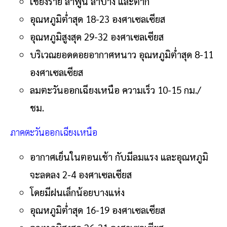
เชียงราย ลำพูน ลำปาง และตาก
อุณหภูมิต่ำสุด 18-23 องศาเซลเซียส
อุณหภูมิสูงสุด 29-32 องศาเซลเซียส
บริเวณยอดดอยอากาศหนาว อุณหภูมิต่ำสุด 8-11
องศาเซลเซียส
ลมตะวันออกเฉียงเหนือ ความเร็ว 10-15 กม./
ชม.
ภาคตะวันออกเฉียงเหนือ
อากาศเย็นในตอนเช้า กับมีลมแรง และอุณหภูมิ
จะลดลง 2-4 องศาเซลเซียส
โดยมีฝนเล็กน้อยบางแห่ง
อุณหภูมิต่ำสุด 16-19 องศาเซลเซียส