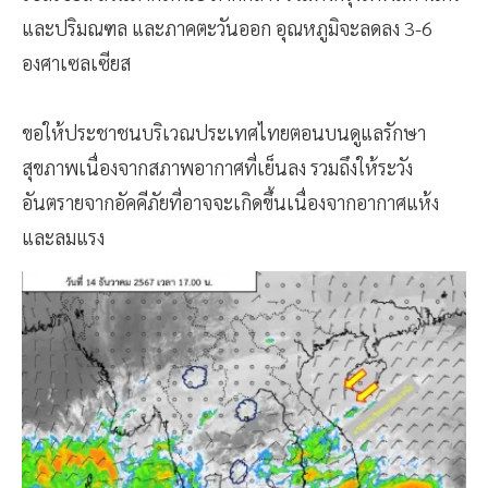
และปริมณฑล และภาคตะวันออก อุณหภูมิจะลดลง 3-6
องศาเซลเซียส
ขอให้ประชาชนบริเวณประเทศไทยตอนบนดูแลรักษา
สุขภาพเนื่องจากสภาพอากาศที่เย็นลง รวมถึงให้ระวัง
อันตรายจากอัคคีภัยที่อาจจะเกิดขึ้นเนื่องจากอากาศแห้ง
และลมแรง