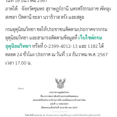
วันที่ 16 ธันวาคม 2567
ภาคใต้: จังหวัดชุมพร สุราษฎร์ธานี นครศรีธรรมราช พัทลุง
สงขลา ปัตตานี ยะลา นราธิวาส ตรัง และสตูล
กรมอุตุนิยมวิทยา ขอให้ประชาชนติดตามประกาศจากกรม
อุตุนิยมวิทยา และสามารถติดตามข้อมูลที่
เว็บไซต์กรม
อุตุนิยมวิทยา
หรือที่ 0-2399-4012-13 และ 1182 ได้
ตลอด 24 ชั่วโมง ประกาศ ณ วันที่ 14 ธันวาคม พ.ศ. 2567
เวลา 17.00 น.