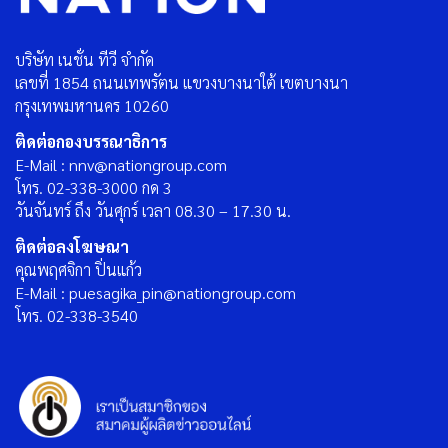
บริษัท เนชั่น ทีวี จำกัด
เลขที่ 1854 ถนนเทพรัตน แขวงบางนาใต้ เขตบางนา
กรุงเทพมหานคร 10260
ติดต่อกองบรรณาธิการ
E-Mail : nnv@nationgroup.com
โทร. 02-338-3000 กด 3
วันจันทร์ ถึง วันศุกร์ เวลา 08.30 – 17.30 น.
ติดต่อลงโฆษณา
คุณพฤศจิกา ปิ่นแก้ว
E-Mail : puesagika_pin@nationgroup.com
โทร. 02-338-3540