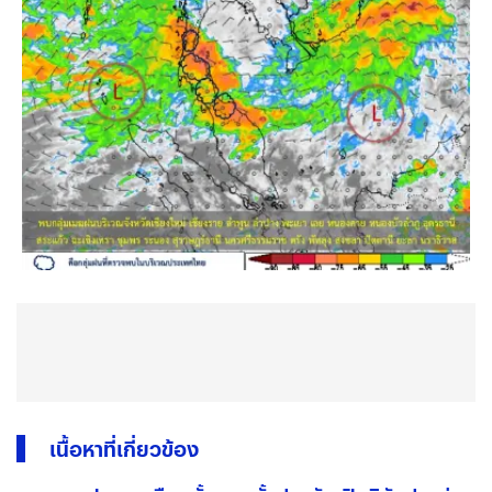
เนื้อหาที่เกี่ยวข้อง