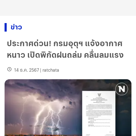
ข่าว
ประกาศด่วน! กรมอุตุฯ แจ้งอากาศ
หนาว เปิดพิกัดฝนถล่ม คลื่นลมแรง
14 ธ.ค. 2567
|
ratchata