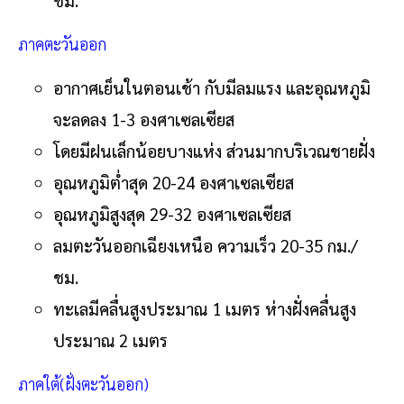
ภาคตะวันออก
อากาศเย็นในตอนเช้า กับมีลมแรง และอุณหภูมิ
จะลดลง 1-3 องศาเซลเซียส
โดยมีฝนเล็กน้อยบางแห่ง ส่วนมากบริเวณชายฝั่ง
อุณหภูมิต่ำสุด 20-24 องศาเซลเซียส
อุณหภูมิสูงสุด 29-32 องศาเซลเซียส
ลมตะวันออกเฉียงเหนือ ความเร็ว 20-35 กม./
ชม.
ทะเลมีคลื่นสูงประมาณ 1 เมตร ห่างฝั่งคลื่นสูง
ประมาณ 2 เมตร
ภาคใต้(ฝั่งตะวันออก)