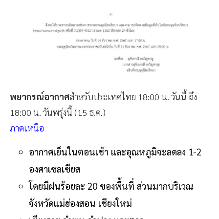
พยากรณ์อากาศ
สำหรับประเทศไทย 18:00 น. วันนี้ ถึง
18:00 น. วันพรุ่งนี้ (15 ธ.ค.)
ภาคเหนือ
อากาศเย็นในตอนเช้า และอุณหภูมิจะลดลง 1-2
องศาเซลเซียส
โดยมีฝนร้อยละ 20 ของพื้นที่ ส่วนมากบริเวณ
จังหวัดแม่ฮ่องสอน เชียงใหม่