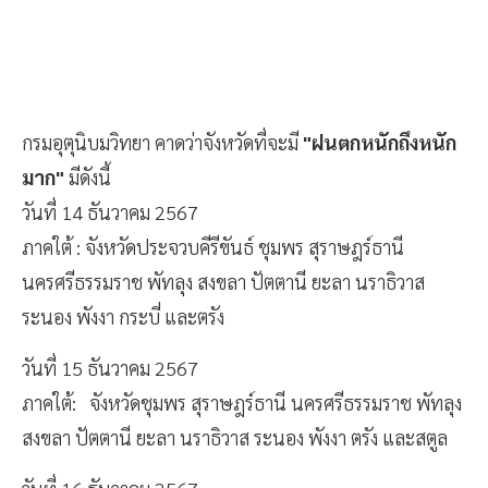
กรมอุตุนิบมวิทยา คาดว่าจังหวัดที่จะมี
"ฝนตกหนักถึงหนัก
มาก"
มีดังนี้
วันที่ 14 ธันวาคม 2567
ภาคใต้ : จังหวัดประจวบคีรีขันธ์ ชุมพร สุราษฎร์ธานี
นครศรีธรรมราช พัทลุง สงขลา ปัตตานี ยะลา นราธิวาส
ระนอง พังงา กระบี่ และตรัง
วันที่ 15 ธันวาคม 2567
ภาคใต้: จังหวัดชุมพร สุราษฎร์ธานี นครศรีธรรมราช พัทลุง
สงขลา ปัตตานี ยะลา นราธิวาส ระนอง พังงา ตรัง และสตูล