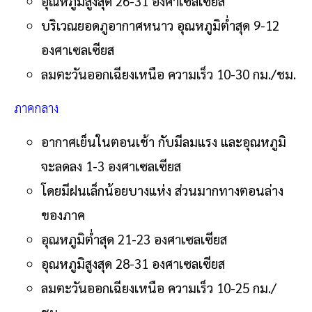
อุณหภูมิสูงสุด 26-31 องศาเซลเซียส
บริเวณยอดภูอากาศหนาว อุณหภูมิต่ำสุด 9-12
องศาเซลเซียส
ลมตะวันออกเฉียงเหนือ ความเร็ว 10-30 กม./ชม.
ภาคกลาง
อากาศเย็นในตอนเช้า กับมีลมแรง และอุณหภูมิ
จะลดลง 1-3 องศาเซลเซียส
โดยมีฝนเล็กน้อยบางแห่ง ส่วนมากทางตอนล่าง
ของภาค
อุณหภูมิต่ำสุด 21-23 องศาเซลเซียส
อุณหภูมิสูงสุด 28-31 องศาเซลเซียส
ลมตะวันออกเฉียงเหนือ ความเร็ว 10-25 กม./
ชม.