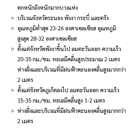
ตกหนักถึงหนักมากบางแห่ง
บริเวณจังหวัดระนอง พังงา กระบี่ และตรัง
อุณหภูมิต่ำสุด 23-26 องศาเซลเซียส อุณหภูมิ
สูงสุด 28-32 องศาเซลเซียส
ตั้งแต่จังหวัดพังงาขึ้นไป ลมตะวันออก ความเร็ว
20-35 กม./ชม. ทะเลมีคลื่นสูงประมาณ 2 เมตร
ห่างฝั่งและบริเวณที่มีฝนฟ้าคะนองคลื่นสูงมากกว่า
2 เมตร
ตั้งแต่จังหวัดภูเก็ตลงไป ลมตะวันออก ความเร็ว
15-35 กม./ชม. ทะเลมีคลื่นสูง 1-2 เมตร
ห่างฝั่งและบริเวณที่มีฝนฟ้าคะนองคลื่นสูงมากกว่า
2 เมตร