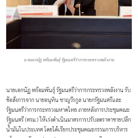
นายเอกนัฏ พร้อมพันธุ์ รัฐมนตรีว่าการกระทรวงพลังงาน
นายเอกนัฏ พร้อมพันธุ์ รัฐมนตรีว่าการกระทรวงพลังงาน รับ
ข้อสั่งการจาก นายอนุทิน ชาญวีรกูล นายกรัฐมนตรีและ
รัฐมนตรีว่าการกระทรวงมหาดไทย ภายหลังการประชุมคณะ
รัฐมนตรี (ครม.) ให้เร่งดำเนินมาตรการปรับลดราคาขายปลีก
น้ำมันในประเทศ โดยได้เรียกประชุมคณะกรรมการบริหาร