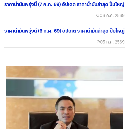
ราคาน้ำมันพรุ่งนี้ (7 ก.ค. 69) อัปเดต ราคาน้ำมันล่าสุด ปั๊มใหญ่
06 ก.ค. 2569
ราคาน้ำมันพรุ่งนี้ (6 ก.ค. 69) อัปเดต ราคาน้ำมันล่าสุด ปั๊มใหญ่
05 ก.ค. 2569