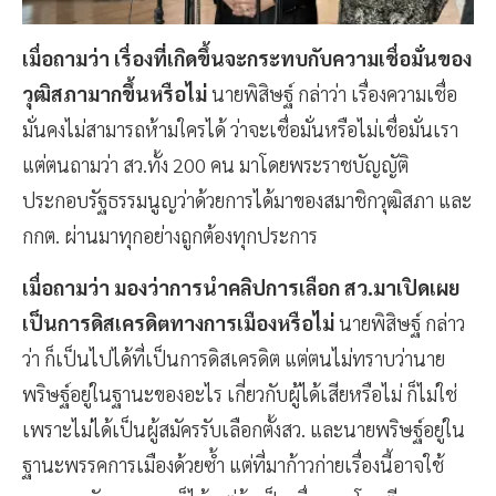
เมื่อถามว่า เรื่องที่เกิดขึ้นจะกระทบกับความเชื่อมั่นของ
วุฒิสภามากขึ้นหรือไม่
นายพิสิษฐ์ กล่าว่า เรื่องความเชื่อ
มั่นคงไม่สามารถห้ามใครได้ ว่าจะเชื่อมั่นหรือไม่เชื่อมั่นเรา
แต่ตนถามว่า สว.ทั้ง 200 คน มาโดยพระราชบัญญัติ
ประกอบรัฐธรรมนูญว่าด้วยการได้มาของสมาชิกวุฒิสภา และ
กกต. ผ่านมาทุกอย่างถูกต้องทุกประการ
เมื่อถามว่า มองว่าการนำคลิปการเลือก สว.มาเปิดเผย
เป็นการดิสเครดิตทางการเมืองหรือไม่
นายพิสิษฐ์ กล่าว
ว่า ก็เป็นไปได้ที่เป็นการดิสเครดิต แต่ตนไม่ทราบว่านาย
พริษฐ์อยู่ในฐานะของอะไร เกี่ยวกับผู้ได้เสียหรือไม่ ก็ไม่ใช่
เพราะไม่ได้เป็นผู้สมัครรับเลือกตั้งสว. และนายพริษฐ์อยู่ใน