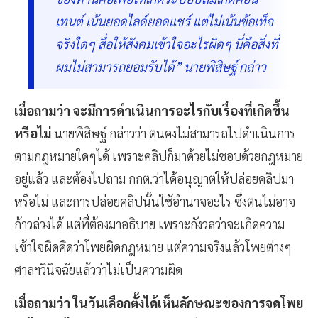
ของท่านคือเพื่อให้เกิดระบอบส้มเกิดคอน
เทนต์ เน้นยอดไลด์ยอดแชร์ แต่ไม่เน้นข้อเท็จ
จริงใดๆ สื่อให้สังคมเข้าใจอะไรผิดๆ นี่คือสิ่งที่
ผมไม่สามารถยอมรับได้” นายพิสิษฐ์ กล่าว
เมื่อถามว่า จะมีการดำเนินการอะไรกับเรื่องที่เกิดขึ้น
หรือไม่
นายพิสิษฐ์ กล่าวว่า ตนคงไม่สามารถไปดำเนินการ
ตามกฎหมายใดๆได้ เพราะคลิปก็มาด้วยไม่ชอบด้วยกฎหมาย
อยู่แล้ว และต้องไปถาม กกต.ว่าได้อนุญาตให้ปล่อยคลิปมา
หรือไม่ และการปล่อยคลิปนั้นใช้อำนาจอะไร ซึ่งตนไม่อาจ
ก้าวล่วงได้ แต่ที่ต้องมาอธิบาย เพราะกังวลว่าจะเกิดความ
เข้าใจผิดคิดว่าโพยผิดกฎหมาย แต่ความจริงแล้วโพยต่างๆ
ศาลฯวินิจฉัยแล้วว่าไม่เป็นความผิด