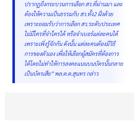
ต้องการแบบนั้น แต่ต้องการทำความจริงให้
ปรากฏถึงกระบวนการเลือก สว.ที่ผ่านมา และ
ต้องให้ความเป็นธรรมกับ สว.ทั้ง2 ฝั่งด้วย
เพราะยอมรับว่าการเลือก สว.ระดับประเทศ
ไม่มีใครที่จำใครได้ หรือจำเบอร์แต่ละคนได้
เพราะเพิ่งรู้จักกัน ดังนั้น แต่ละคนต้องมีวิธี
การของตัวเอง เพื่อให้เลือกผู้สมัครที่ต้องการ
ได้โดยไม่ทำให้การลงคะแนนบนบัตรนั้นกลาย
เป็นบัตรเสีย” พล.ต.ต.สุนทร กล่าว