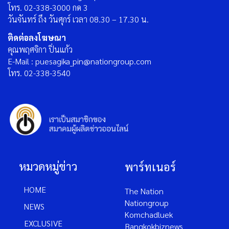
E-Mail : nnv@nationgroup.com
โทร. 02-338-3000 กด 3
วันจันทร์ ถึง วันศุกร์ เวลา 08.30 – 17.30 น.
ติดต่อลงโฆษณา
คุณพฤศจิกา ปิ่นแก้ว
E-Mail : puesagika_pin@nationgroup.com
โทร. 02-338-3540
หมวดหมู่ข่าว
พาร์ทเนอร์
HOME
The Nation
Nationgroup
NEWS