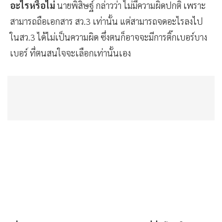
เมื่อถามว่า ในวันเลือกตั้งได้เห็นลักษณะของการจดโพย
อะไรหรือไม่
นายพิสิษฐ์ กล่าวว่า ไม่มีความผิดปกติ เพราะ
สามารถถือเอกสาร สว.3 เท่านั้น แต่สามารถจดอะไรลงไป
ในสว.3 ได้ไม่เป็นความผิด ซึ่งตนก็อาจจะมีการติ๊กเบอร์บาง
เบอร์ ที่ตนสนใจจะเลือกเท่านั้นเอง