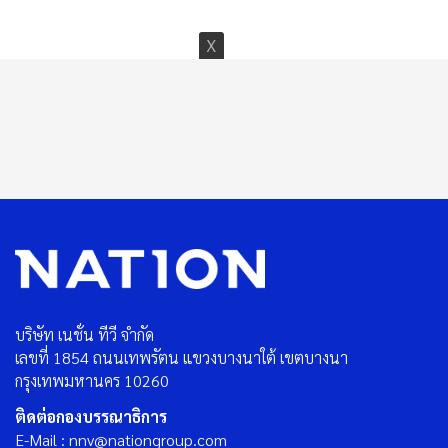
ดูทั้งหมด
บริษัท เนชั่น ทีวี จำกัด
เลขที่ 1854 ถนนเทพรัตน แขวงบางนาใต้ เขตบางนา
กรุงเทพมหานคร 10260
ติดต่อกองบรรณาธิการ