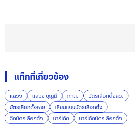
แท็กที่เกี่ยวข้อง
แสวง
แสวง บุญมี
กกต.
บัตรเลือกตั้งสว.
บัตรเลือกตั้งหาย
เลียนแบบบัตรเลือกตั้ง
ฉีกบัตรเลือกตั้ง
บาร์โค้ด
บาร์โค้ดบัตรเลือกตั้ง