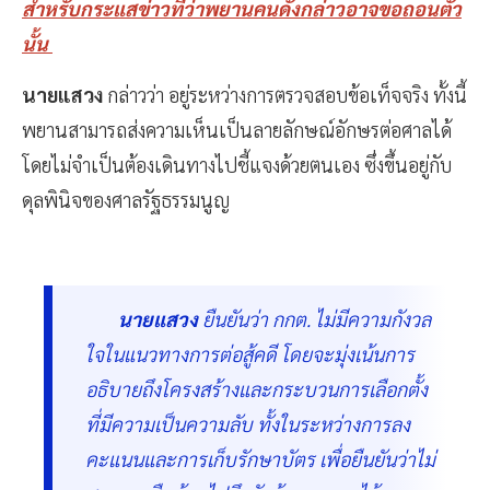
สำหรับกระแสข่าวที่ว่าพยานคนดังกล่าวอาจขอถอนตัว
นั้น
นายแสวง
กล่าวว่า อยู่ระหว่างการตรวจสอบข้อเท็จจริง ทั้งนี้
พยานสามารถส่งความเห็นเป็นลายลักษณ์อักษรต่อศาลได้
โดยไม่จำเป็นต้องเดินทางไปชี้แจงด้วยตนเอง ซึ่งขึ้นอยู่กับ
ดุลพินิจของศาลรัฐธรรมนูญ
นายแสวง
ยืนยันว่า กกต. ไม่มีความกังวล
ใจในแนวทางการต่อสู้คดี โดยจะมุ่งเน้นการ
อธิบายถึงโครงสร้างและกระบวนการเลือกตั้ง
ที่มีความเป็นความลับ ทั้งในระหว่างการลง
คะแนนและการเก็บรักษาบัตร เพื่อยืนยันว่าไม่