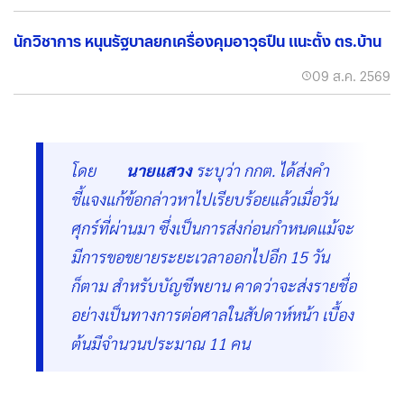
นักวิชาการ หนุนรัฐบาลยกเครื่องคุมอาวุธปืน แนะตั้ง ตร.บ้าน
09 ส.ค. 2569
โดย
นายแสวง
ระบุว่า กกต. ได้ส่งคำ
ชี้แจงแก้ข้อกล่าวหาไปเรียบร้อยแล้วเมื่อวัน
ศุกร์ที่ผ่านมา ซึ่งเป็นการส่งก่อนกำหนดแม้จะ
มีการขอขยายระยะเวลาออกไปอีก 15 วัน
ก็ตาม สำหรับบัญชีพยาน คาดว่าจะส่งรายชื่อ
อย่างเป็นทางการต่อศาลในสัปดาห์หน้า เบื้อง
ต้นมีจำนวนประมาณ 11 คน