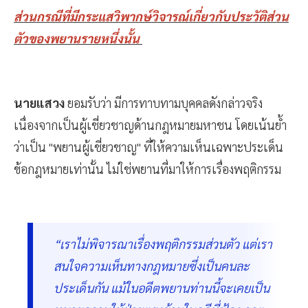
ส่วนกรณีที่มีกระแสวิพากษ์วิจารณ์เกี่ยวกับประวัติส่วน
ตัวของพยานรายหนึ่งนั้น
นายแสวง
ยอมรับว่า มีการทาบทามบุคคลดังกล่าวจริง
เนื่องจากเป็นผู้เชี่ยวชาญด้านกฎหมายมหาชน โดยเน้นย้ำ
ว่าเป็น "พยานผู้เชี่ยวชาญ" ที่ให้ความเห็นเฉพาะประเด็น
ข้อกฎหมายเท่านั้น ไม่ใช่พยานที่มาให้การเรื่องพฤติกรรม
“เราไม่พิจารณาเรื่องพฤติกรรมส่วนตัว แต่เรา
สนใจความเห็นทางกฎหมายซึ่งเป็นคนละ
ประเด็นกัน แม้ในอดีตพยานท่านนี้จะเคยเป็น