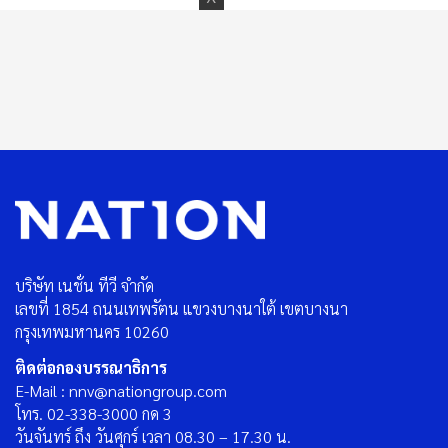
บริษัท เนชั่น ทีวี จำกัด
เลขที่ 1854 ถนนเทพรัตน แขวงบางนาใต้ เขตบางนา
กรุงเทพมหานคร 10260
ติดต่อกองบรรณาธิการ
E-Mail : nnv@nationgroup.com
โทร. 02-338-3000 กด 3
วันจันทร์ ถึง วันศุกร์ เวลา 08.30 – 17.30 น.