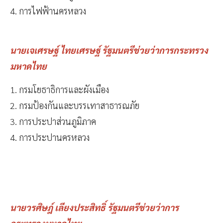
4. การไฟฟ้านครหลวง
นายเจเศรษฐ์ ไทยเศรษฐ์ รัฐมนตรีช่วยว่าการกระทรวง
มหาดไทย
1. กรมโยธาธิการและผังเมือง
2. กรมป้องกันและบรรเทาสาธารณภัย
3. การประปาส่วนภูมิภาค
4. การประปานครหลวง
นายวรศิษฎ์ เลียงประสิทธิ์ รัฐมนตรีช่วยว่าการ