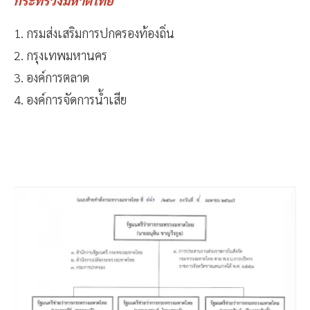
กระทรวงมหาดไทย
1. กรมส่งเสริมการปกครองท้องถิ่น
2. กรุงเทพมหานคร
3. องค์การตลาด
4. องค์การจัดการน้ำเสีย