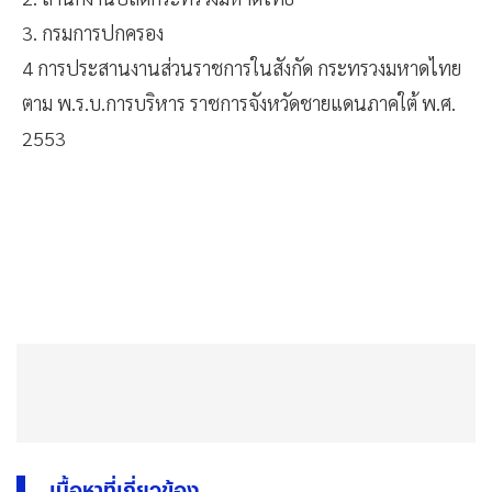
3. กรมการปกครอง
4 การประสานงานส่วนราชการในสังกัด กระทรวงมหาดไทย
ตาม พ.ร.บ.การบริหาร ราชการจังหวัดชายแดนภาคใต้ พ.ศ.
2553
เนื้อหาที่เกี่ยวข้อง