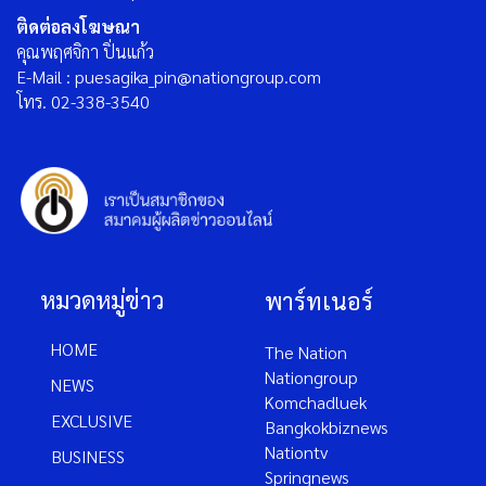
ติดต่อลงโฆษณา
คุณพฤศจิกา ปิ่นแก้ว
E-Mail : puesagika_pin@nationgroup.com
โทร. 02-338-3540
หมวดหมู่ข่าว
พาร์ทเนอร์
HOME
The Nation
Nationgroup
NEWS
Komchadluek
EXCLUSIVE
Bangkokbiznews
Nationtv
BUSINESS
Springnews