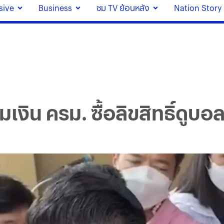
sive
Business
ชม TV ย้อนหลัง
Nation Story
เงิน ครม. ซื้อลิขสิทธิ์ดูบอ