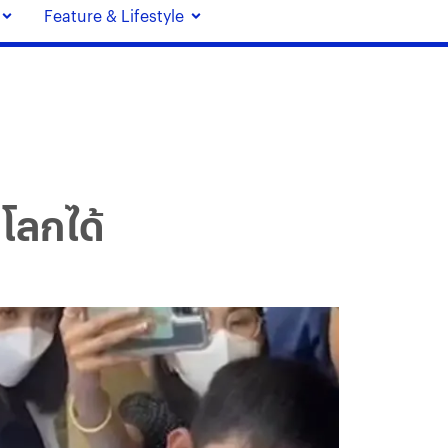
Feature & Lifestyle
ลโลกได้