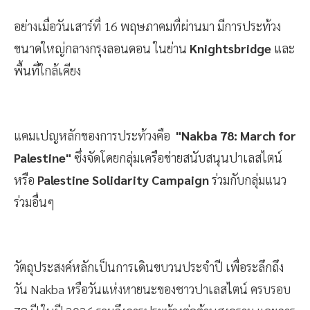
อย่างเมื่อวันเสาร์ที่ 16 พฤษภาคมที่ผ่านมา มีการประท้วง
ขนาดใหญ่กลางกรุงลอนดอน ในย่าน
Knightsbridge
และ
พื้นที่ใกล้เคียง
แคมเปญหลักของการประท้วงคือ
"Nakba 78: March for
Palestine"
ซึ่งจัดโดยกลุ่มเครือข่ายสนับสนุนปาเลสไตน์
หรือ
Palestine Solidarity Campaign
ร่วมกับกลุ่มแนว
ร่วมอื่นๆ
วัตถุประสงค์หลักเป็นการเดินขบวนประจำปี เพื่อระลึกถึง
วัน Nakba หรือวันแห่งหายนะของชาวปาเลสไตน์ ครบรอบ