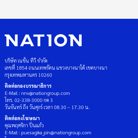
บริษัท เนชั่น ทีวี จำกัด
เลขที่ 1854 ถนนเทพรัตน แขวงบางนาใต้ เขตบางนา
กรุงเทพมหานคร 10260
ติดต่อกองบรรณาธิการ
E-Mail : nnv@nationgroup.com
โทร. 02-338-3000 กด 3
วันจันทร์ ถึง วันศุกร์ เวลา 08.30 – 17.30 น.
ติดต่อลงโฆษณา
คุณพฤศจิกา ปิ่นแก้ว
E-Mail : puesagika_pin@nationgroup.com