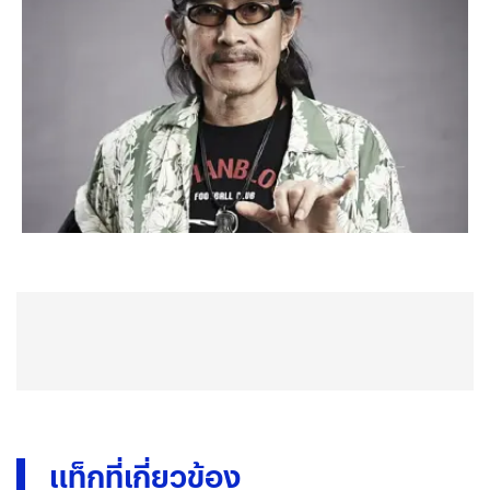
แท็กที่เกี่ยวข้อง