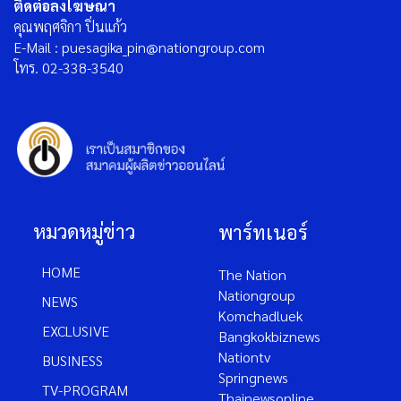
ติดต่อลงโฆษณา
คุณพฤศจิกา ปิ่นแก้ว
E-Mail : puesagika_pin@nationgroup.com
โทร. 02-338-3540
หมวดหมู่ข่าว
พาร์ทเนอร์
HOME
The Nation
Nationgroup
NEWS
Komchadluek
EXCLUSIVE
Bangkokbiznews
Nationtv
BUSINESS
Springnews
TV-PROGRAM
Thainewsonline