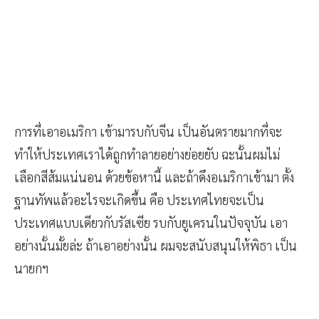
การที่เอาอเมริกา เข้ามารบกับจีน เป็นอันตรายมากที่จะ
ทำให้ประเทศเราได้ถูกทำลายอย่างย่อยยับ ฉะนั้นผมไม่
เลือกสีส้มแน่นอน ด้วยข้อหานี้ และถ้าดึงอเมริกาเข้ามา ตั้ง
ฐานทัพแล้วอะไรจะเกิดขึ้น คือ ประเทศไทยจะเป็น
ประเทศแบบเดียวกับรัสเซีย รบกับยูเครนในปัจจุบัน เอา
อย่างนั้นมั้ยล่ะ ถ้าเอาอย่างนั้น ผมจะสนับสนุนให้พิธา เป็น
นายกฯ