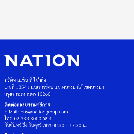
บริษัท เนชั่น ทีวี จำกัด
เลขที่ 1854 ถนนเทพรัตน แขวงบางนาใต้ เขตบางนา
กรุงเทพมหานคร 10260
ติดต่อกองบรรณาธิการ
E-Mail : nnv@nationgroup.com
โทร. 02-338-3000 กด 3
วันจันทร์ ถึง วันศุกร์ เวลา 08.30 – 17.30 น.