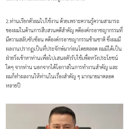
2.ท่านเรียกตัวผมไปใช้งาน ด้วยเพราะความรู้ความสามารถ
ของผมในด้านการสืบสวนคดีสำคัญ คดีองค์กรอาชญากรรมที่
มีความสลับซับซ้อน คดีองค์กรอาชญากรรมข้ามชาติ ซึ่งผมมี
ผลงานปรากฏเป็นที่ประจักษ์มาก่อนโดยตลอด ผมมิได้เป็น
ฝ่ายวิ่งเข้าหาท่านเพื่อไปเสนอตัวรับใช้เพื่อหวังประโยชน์
ใดๆ จากท่าน นอกจากได้โอกาสในการทำงานสำคัญ และ
ผมก็ทำผลงานให้ท่านในเรื่องสำคัญ ๆ มากมายมาตลอด
หลายปี