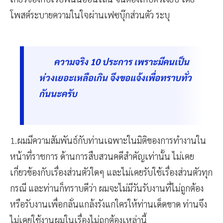
โพสต์ระบายความในใจผ่านเฟซบุ๊กส่วนตัว ระบุ
ความจริง 10 ประการ เพราะมีคนเป็น
ห่วงเยอะเหลือเกิน จึงขอแจ้งเพื่อทราบทั่ว
กันนะครับ
1.ผมมีความสัมพันธ์กับท่านเฉพาะในมิติของการทำงานใน
หน้าที่ราชการ ด้านการสืบสวนคดีสำคัญเท่านั้น ไม่เคย
เกี่ยวข้องกับเรื่องส่วนตัวใดๆ และไม่เคยรับใช้เรื่องส่วนตัวทุก
กรณี และท่านก็ทราบดีว่า ผมจะไม่มีวันรับงานที่ไม่ถูกต้อง
หรือรับงานเพื่อกลั่นแกล้งรังแกใครให้ท่านเด็ดขาด ท่านจึง
ไม่เคยใช้งานผมในเรื่องไม่ถูกต้องเหล่านี้