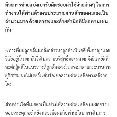
ด้วยการช่วยแบ่งเบารับผิดชอบค่าใช้จ่ายต่างๆ ในการ
ทำงานให้ท่านด้วยงบประมาณส่วนตัวของผมเองเป็น
จำนวนมาก ด้วยเคารพและด้วยสำนึกที่มีต่อท่านเช่น
กัน
5.การที่ผมถูกกลั่นแกล้งกล่าวหาถูกดำเนินคดี ทั้งอาญาและ
วินัยอยู่นั้น ผมมั่นใจในความบริสุทธิ์ของผม ผมจึงยืนหยัดที่
จะต่อสู้คดีในแนวทางที่ถูกต้องตรงไปตรงมาตามกระบวนการ
ยุติธรรม ผมไม่เคยวิ่งเต้นร้องขอความช่วยเหลือทางคดีจาก
ใคร
ส่วนท่านใดที่เมตตาเป็นห่วงให้ความช่วยเหลือ ผมขอกราบ
ขอบพระคุณอย่างยิ่ง และเมื่อผมกับท่านมีแนวทางในการ