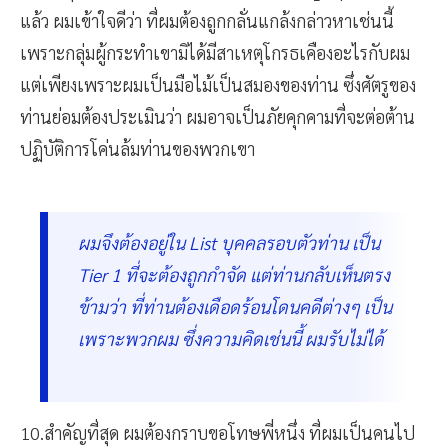
แล้ว ผมเข้าใจดีว่า ที่ผมต้องถูกกลั่นแกล้งกล่าวหาเช่นนี้
เพราะกลุ่มผู้กระทำเขามิได้มีสาเหตุโกรธเคืองอะไรกับผม
แต่เพียงเพราะผมเป็นมือไม้เป็นสมองของท่าน ซึ่งศัตรูของ
ท่านย่อมต้องประเมินว่า ผมอาจเป็นภัยคุกคามที่จะต่อต้าน
ปฏิบัติการโค่นล้มท่านของพวกเขา
ผมจึงต้องอยู่ใน List บุคคลรอบตัวท่าน เป็น
Tier 1 ที่จะต้องถูกกำจัด แต่ท่านกลับเห็นตรง
ข้ามว่า ที่ท่านต้องเดือดร้อนโดนคดีต่างๆ เป็น
เพราะพวกผม ซึ่งความคิดเช่นนี้ ผมรับไม่ได้
10.สำคัญที่สุด ผมต้องกราบขอโทษพี่หนึ่ง ที่ผมเป็นคนไป