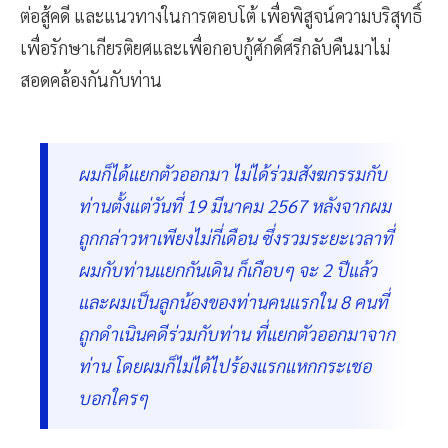
ต่อสู้คดี และแนวทางในการตอบโต้ เพื่อพิสูจน์ความบริสุทธิ์
เพื่อรักษาเกียรติยศและเพื่อกอบกู้ศักดิ์ศรีกลับคืนมาไม่
สอดคล้องกันกับท่าน
ผมก็ได้แยกตัวออกมา ไม่ได้ร่วมสังฆกรรมกับ
ท่านตั้งแต่วันที่ 19 มีนาคม 2567 หลังจากผม
ถูกกล่าวหาเพียงไม่กี่เดือน ซึ่งรวมระยะเวลาที่
ผมกับท่านแยกกันเดิน ก็เกือบๆ จะ 2 ปีแล้ว
และผมเป็นลูกน้องของท่านคนแรกใน 8 คนที่
ถูกดำเนินคดีร่วมกับท่าน ที่แยกตัวออกมาจาก
ท่าน โดยผมก็ไม่ได้ไปร้องแรกแหกกระเชอ
บอกใครๆ