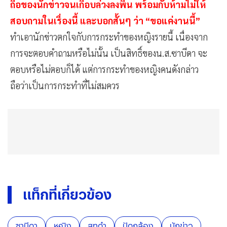
ถือของนักข่าวจนเกือบล่วงลงพื้น พร้อมกับห้ามไม่ให้
สอบถามในเรื่องนี้ และบอกสั้นๆ ว่า “ขอแค่งานนี้”
ทำเอานักข่าวตกใจกับการกระทำของหญิงรายนี้ เนื่องจาก
การจะตอบคำถามหรือไม่นั้น เป็นสิทธิ์ของน.ส.ซาบีดา จะ
ตอบหรือไม่ตอบก็ได้ แต่การกระทำของหญิงคนดังกล่าว
ถือว่าเป็นการกระทำที่ไม่สมควร
แท็กที่เกี่ยวข้อง
ซาบีดา
หญิง
สูทดำ
ปัดกล้อง
นักข่าว