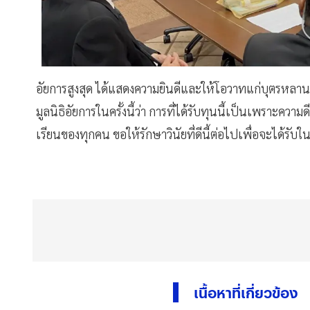
อัยการสูงสุด ได้แสดงความยินดีและให้โอวาทแก่บุตรหลาน
มูลนิธิอัยการในครั้งนี้ว่า การที่ได้รับทุนนี้เป็นเพราะคว
เรียนของทุกคน ขอให้รักษาวินัยที่ดีนี้ต่อไปเพื่อจะได้รับใน
เนื้อหาที่เกี่ยวข้อง