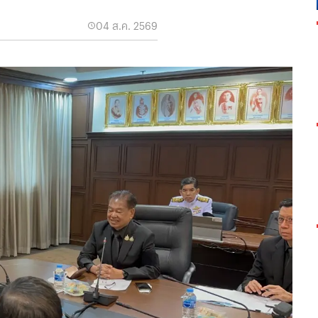
04 ส.ค. 2569