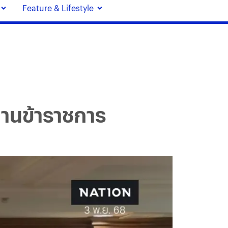
Feature & Lifestyle
ลานข้าราชการ