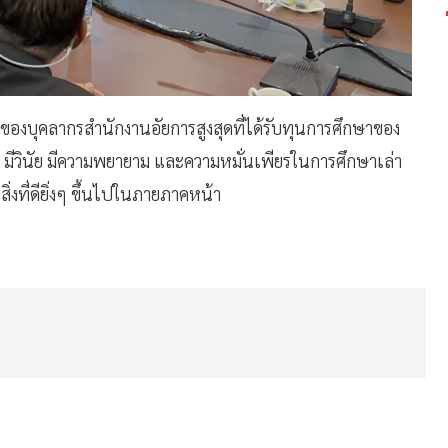
ของบุคลากรสำนักงานอัยการสูงสุดที่ได้รับทุนการศึกษาของ
ามดี มีวินัย มีความพยายาม และความหมั่นเพียรในการศึกษาเล่า
สิ่งที่ดียิ่งๆ ขึ้นไปในภายภาคหน้า