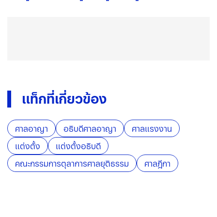
แท็กที่เกี่ยวข้อง
ศาลอาญา
อธิบดีศาลอาญา
ศาลแรงงาน
แต่งตั้ง
แต่งตั้งอธิบดี
คณะกรรมการตุลาการศาลยุติธรรม
ศาลฎีกา