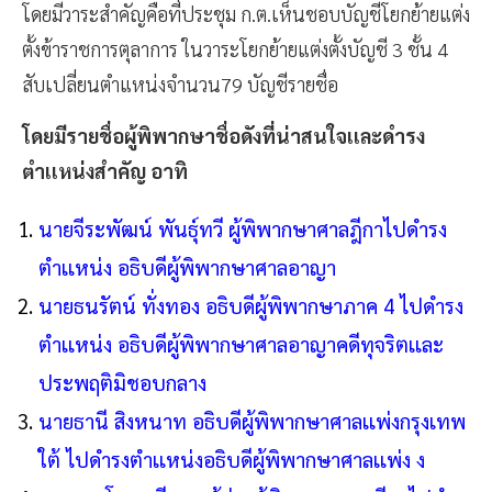
โดยมีวาระสำคัญคือที่ประชุม ก.ต.เห็นชอบบัญชีโยกย้ายแต่ง
ตั้งข้าราชการตุลาการ ในวาระโยกย้ายแต่งตั้งบัญชี 3 ชั้น 4
สับเปลี่ยนตำแหน่งจำนวน79 บัญชีรายชื่อ
โดยมีรายชื่อผู้พิพากษาชื่อดังที่น่าสนใจเเละดำรง
ตำเเหน่งสำคัญ อาทิ
นายจีระพัฒน์ พันธุ์ทวี ผู้พิพากษาศาลฎีกาไปดำรง
ตำเเหน่ง อธิบดีผู้พิพากษาศาลอาญา
นายธนรัตน์ ทั่งทอง อธิบดีผู้พิพากษาภาค 4 ไปดำรง
ตำเเหน่ง อธิบดีผู้พิพากษาศาลอาญาคดีทุจริตเเละ
ประพฤติมิชอบกลาง
นายธานี สิงหนาท อธิบดีผู้พิพากษาศาลเเพ่งกรุงเทพ
ใต้ ไปดำรงตำเเหน่งอธิบดีผู้พิพากษาศาลเเพ่ง ง