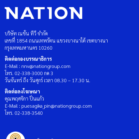
บริษัท เนชั่น ทีวี จำกัด
เลขที่ 1854 ถนนเทพรัตน แขวงบางนาใต้ เขตบางนา
กรุงเทพมหานคร 10260
ติดต่อกองบรรณาธิการ
E-Mail : nnv@nationgroup.com
โทร. 02-338-3000 กด 3
วันจันทร์ ถึง วันศุกร์ เวลา 08.30 – 17.30 น.
ติดต่อลงโฆษณา
คุณพฤศจิกา ปิ่นแก้ว
E-Mail : puesagika_pin@nationgroup.com
โทร. 02-338-3540