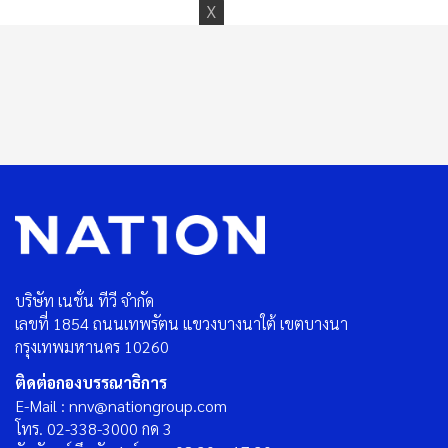
บริษัท เนชั่น ทีวี จำกัด
เลขที่ 1854 ถนนเทพรัตน แขวงบางนาใต้ เขตบางนา
กรุงเทพมหานคร 10260
ติดต่อกองบรรณาธิการ
E-Mail : nnv@nationgroup.com
โทร. 02-338-3000 กด 3