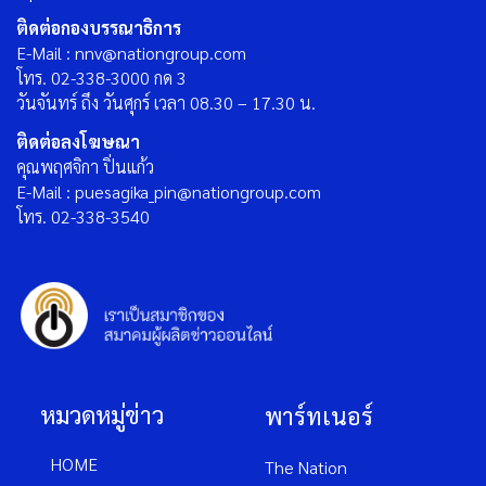
ติดต่อกองบรรณาธิการ
E-Mail : nnv@nationgroup.com
โทร. 02-338-3000 กด 3
วันจันทร์ ถึง วันศุกร์ เวลา 08.30 – 17.30 น.
ติดต่อลงโฆษณา
คุณพฤศจิกา ปิ่นแก้ว
E-Mail : puesagika_pin@nationgroup.com
โทร. 02-338-3540
หมวดหมู่ข่าว
พาร์ทเนอร์
HOME
The Nation