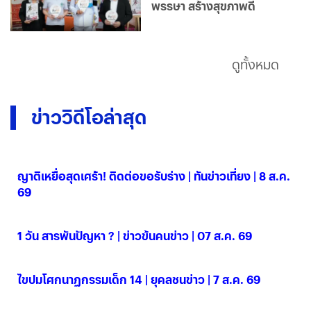
พรรษา สร้างสุขภาพดี
ดูทั้งหมด
ข่าววิดีโอล่าสุด
ญาติเหยื่อสุดเศร้า! ติดต่อขอรับร่าง | ทันข่าวเที่ยง | 8 ส.ค.
69
08 ส.ค. 2569
1 วัน สารพันปัญหา ? | ข่าวข้นคนข่าว | 07 ส.ค. 69
07 ส.ค. 2569
ไขปมโศกนาฏกรรมเด็ก 14 | ยุคลชนข่าว | 7 ส.ค. 69
07 ส.ค. 2569