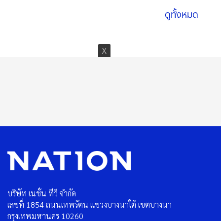
ดูทั้งหมด
บริษัท เนชั่น ทีวี จำกัด
เลขที่ 1854 ถนนเทพรัตน แขวงบางนาใต้ เขตบางนา
กรุงเทพมหานคร 10260