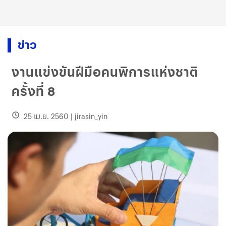
ข่าว
งานแข่งขันฝีมือคนพิการแห่งชาติ
ครั้งที่ 8
25 เม.ย. 2560
|
jirasin_yin