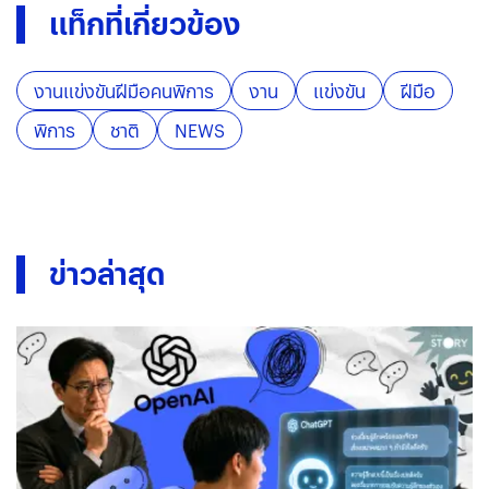
แท็กที่เกี่ยวข้อง
งานแข่งขันฝีมือคนพิการ
งาน
แข่งขัน
ฝีมือ
พิการ
ชาติ
NEWS
ข่าวล่าสุด