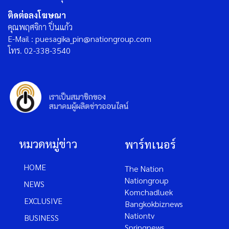
ติดต่อลงโฆษณา
คุณพฤศจิกา ปิ่นแก้ว
E-Mail : puesagika_pin@nationgroup.com
โทร. 02-338-3540
หมวดหมู่ข่าว
พาร์ทเนอร์
HOME
The Nation
Nationgroup
NEWS
Komchadluek
EXCLUSIVE
Bangkokbiznews
Nationtv
BUSINESS
Springnews