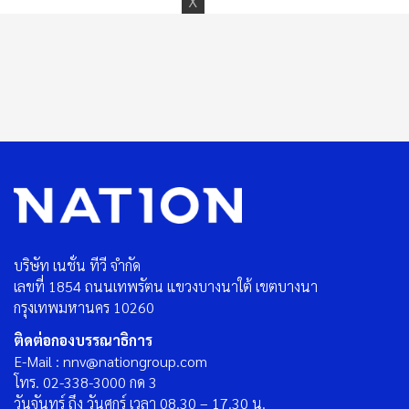
บริษัท เนชั่น ทีวี จำกัด
เลขที่ 1854 ถนนเทพรัตน แขวงบางนาใต้ เขตบางนา
กรุงเทพมหานคร 10260
ติดต่อกองบรรณาธิการ
E-Mail : nnv@nationgroup.com
โทร. 02-338-3000 กด 3
วันจันทร์ ถึง วันศุกร์ เวลา 08.30 – 17.30 น.