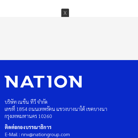
บริษัท เนชั่น ทีวี จำกัด
เลขที่ 1854 ถนนเทพรัตน แขวงบางนาใต้ เขตบางนา
กรุงเทพมหานคร 10260
ติดต่อกองบรรณาธิการ
E-Mail : nnv@nationgroup.com