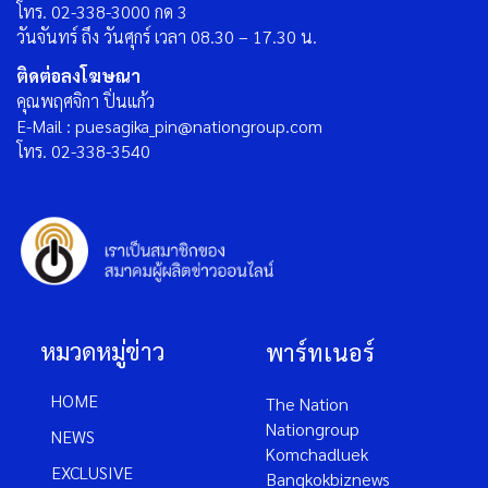
โทร. 02-338-3000 กด 3
วันจันทร์ ถึง วันศุกร์ เวลา 08.30 – 17.30 น.
ติดต่อลงโฆษณา
คุณพฤศจิกา ปิ่นแก้ว
E-Mail : puesagika_pin@nationgroup.com
โทร. 02-338-3540
หมวดหมู่ข่าว
พาร์ทเนอร์
HOME
The Nation
Nationgroup
NEWS
Komchadluek
EXCLUSIVE
Bangkokbiznews