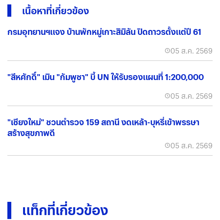
เนื้อหาที่เกี่ยวข้อง
กรมอุทยานฯแจง บ้านพักหมู่เกาะสิมิลัน ปิดถาวรตั้งแต่ปี 61
05 ส.ค. 2569
"สีหศักดิ์" เมิน "กัมพูชา" บี้ UN ให้รับรองแผนที่ 1:200,000
05 ส.ค. 2569
"เชียงใหม่" ชวนตำรวจ 159 สถานี งดเหล้า-บุหรี่เข้าพรรษา
สร้างสุขภาพดี
05 ส.ค. 2569
แท็กที่เกี่ยวข้อง