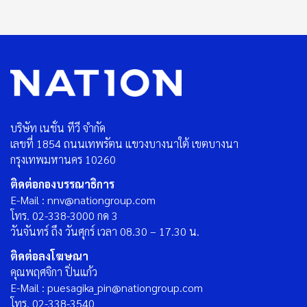
บริษัท เนชั่น ทีวี จำกัด
เลขที่ 1854 ถนนเทพรัตน แขวงบางนาใต้ เขตบางนา
กรุงเทพมหานคร 10260
ติดต่อกองบรรณาธิการ
E-Mail : nnv@nationgroup.com
โทร. 02-338-3000 กด 3
วันจันทร์ ถึง วันศุกร์ เวลา 08.30 – 17.30 น.
ติดต่อลงโฆษณา
คุณพฤศจิกา ปิ่นแก้ว
E-Mail : puesagika_pin@nationgroup.com
โทร. 02-338-3540