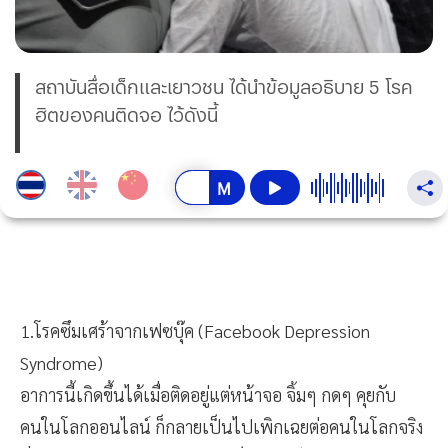
สถาบันสื่อเด็กและเยาวชน ได้นำข้อมูลอธิบาย 5 โรค
ฮิตของคนติดจอ ไว้ดังนี้
1.โรคซึมเศร้าจากเฟซบุ๊ค (Facebook Depression
Syndrome)
อาการนี้เกิดขึ้นได้เมื่อติดอยู่แต่หน้าจอ จิ้มๆ กดๆ คุยกับ
คนในโลกออนไลน์ ก็กลายเป็นไปเพิกเฉยต่อคนในโลกจริง