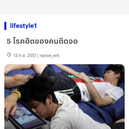
lifestyle1
5 โรคฮิตของคนติดจอ
13 ก.ย. 2557
|
nation_ent