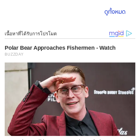
ดูทั้งหมด