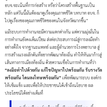
อบจ.จะเน้นที่การก่อสร้าง หรือว่าโครงสร้างพื้นฐานเป็น
หลัก แต่วันนี้มันต้องมาดูเรื่องคุณภาพชีวิต บทบาท อบจ. ก็
ไปดูเรื่องของคุณภาพชีวิตของคนในจังหวัดมากขึ้น”
แม้ระบบการทำงานจะมีความแตกต่างกัน แต่ความมุ่งมั่นใน
การทำงานยังคงเต็มเปี่ยม ส่งต่อประสบการณ์สู่การลงมือทำ
อย่างตั้งใจ จากฐานะแพทย์ และผู้อำนวยการโรงพยาบาล สู่
การสร้างแรงผลักดันที่อยากพัฒนาท้องถิ่น ทำให้หันมาก้าวสู่
เส้นทางการเมืองท้องถิ่น ด้วยความเชื่อในการทำงานที่ว่า
“ลงมือทำไปด้วยกัน แก้ไขปัญหาไปพร้อมกัน รับรางวัล
พร้อมกัน โดนลงโทษพร้อมกัน”
เพื่อพัฒนาระบบ องค์กร
ให้เข้มแข็ง และเพื่อให้ประชาชนได้เข้าถึงนโยบาย ผล
ประโยชน์ได้อย่างเต็มที่