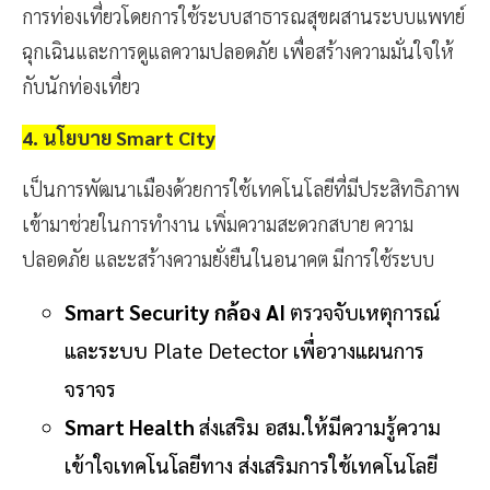
การท่องเที่ยวโดยการใช้ระบบสาธารณสุขผสานระบบแพทย์
ฉุกเฉินและการดูแลความปลอดภัย เพื่อสร้างความมั่นใจให้
กับนักท่องเที่ยว
4. นโยบาย Smart City
เป็นการพัฒนาเมืองด้วยการใช้เทคโนโลยีที่มีประสิทธิภาพ
เข้ามาช่วยในการทำงาน เพิ่มความสะดวกสบาย ความ
ปลอดภัย และะสร้างความยั่งยืนในอนาคต มีการใช้ระบบ
Smart Security กล้อง AI
ตรวจจับเหตุการณ์
และระบบ Plate Detector เพื่อวางแผนการ
จราจร
Smart Health
ส่งเสริม อสม.ให้มีความรู้ความ
เข้าใจเทคโนโลยีทาง ส่งเสริมการใช้เทคโนโลยี