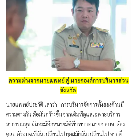
ความต่างจากนายแพทย์ สู่ นายกองค์การบริหารส่วน
จังหวัด
นายแพทย์ประวัติ เล่าว่า “การบริหารจัดการทั้งสองด้านมี
ความต่างกัน คือมันกว้างขึ้นจากเดิมที่ดูแลเฉพาะบริการ
สาธารณสุข มันจะมีอีกหลายมิติที่บทบาทนายก อบจ. ต้อง
ดูแล ตัวอบจ.ที่มันเปลี่ยนไป ยุคสมัยมันเปลี่ยนไป จากที่