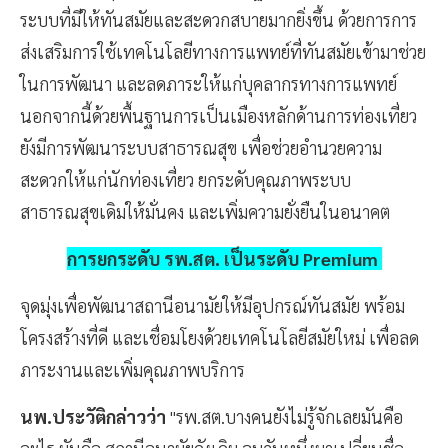
ระบบที่มีให้ทันสมัยและสะดวกสบายมากยิ่งขึ้น ด้วยการการ
ส่งเสริมการใช้เทคโนโลยีทางการแพทย์ที่ทันสมัยเข้ามาช่วย
ในการพัฒนา และลดภาระให้แก่บุคลากรทางการแพทย์
นอกจากนี้ด้วยพื้นฐานการเป็นเมืองหลักด้านการท่องเที่ยว
ยังมีการพัฒนาระบบสาธารณสุข เพื่อช่วยอำนวยความ
สะดวกให้แก่นักท่องเที่ยว ยกระดับคุณภาพระบบ
สาธารณสุขเดิมให้มั่นคง และเพิ่มความยั่งยืนในอนาคต
การยกระดับ รพ.สต. เป็นระดับ Premium
จุดมุ่งเพื่อพัฒนาสถานีอนามัยให้มีอุปกรณ์ทันสมัย พร้อม
โครงสร้างที่ดี และเชื่อมโยงด้วยเทคโนโลยีสมัยใหม่ เพื่อลด
ภาระงานและเพิ่มคุณภาพบริการ
นพ.ประวัติกล่าวว่า
"รพ.สต.บางคนยังไม่รู้จักเลยมันคือ