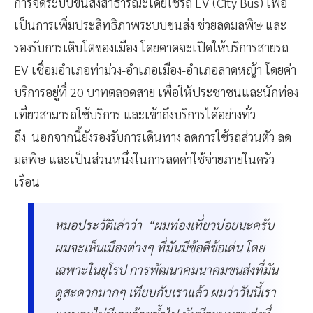
การจัดระบบขนส่งสาธารณะโดยใช้รถ EV (City Bus) เพื่อ
เป็นการเพิ่มประสิทธิภาพระบบขนส่ง ช่วยลดมลพิษ และ
รองรับการเติบโตของเมือง โดยคาดจะเปิดให้บริการสายรถ
EV เชื่อมอำเภอท่าม่วง-อำเภอเมือง-อำเภอลาดหญ้า โดยค่า
บริการอยู่ที่ 20 บาทตลอดสาย เพื่อให้ประชาชนและนักท่อง
เที่ยวสามารถใช้บริการ และเข้าถึงบริการได้อย่างทั่ว
ถึง นอกจากนี้ยังรองรับการเดินทาง ลดการใช้รถส่วนตัว ลด
มลพิษ และเป็นส่วนหนึ่งในการลดค่าใช้จ่ายภายในครัว
เรือน
หมอประวัติเล่าว่า “ผมท่องเที่ยวบ่อยนะครับ
ผมจะเห็นเมืองต่างๆ ที่มันมีข้อดีข้อเด่น โดย
เฉพาะในยุโรป การพัฒนาคมนาคมขนส่งที่มัน
ดูสะดวกมากๆ เทียบกับเราแล้ว ผมว่าวันนี้เรา