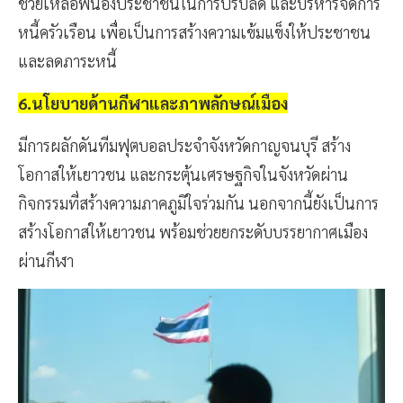
ช่วยเหลือพี่น้องประชาชนในการปรับลด และบริหารจัดการ
หนี้ครัวเรือน เพื่อเป็นการสร้างความเข้มแข็งให้ประชาชน
และลดภาระหนี้
6.นโยบายด้านกีฬาและภาพลักษณ์เมือง
มีการผลักดันทีมฟุตบอลประจำจังหวัดกาญจนบุรี สร้าง
โอกาสให้เยาวชน และกระตุ้นเศรษฐกิจในจังหวัดผ่าน
กิจกรรมที่สร้างความภาคภูมิใจร่วมกัน นอกจากนี้ยังเป็นการ
สร้างโอกาสให้เยาวชน พร้อมช่วยยกระดับบรรยากาศเมือง
ผ่านกีฬา