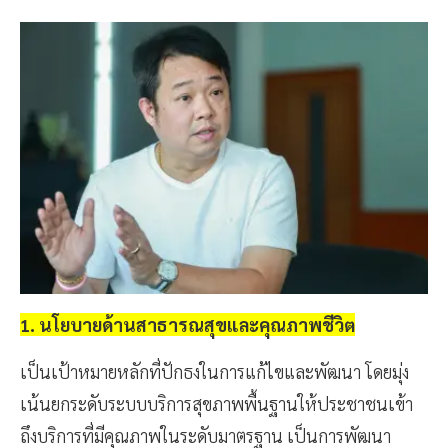
1. นโยบายด้านสาธารณสุขและคุณภาพชีวิต
เป็นเป้าหมายหลักที่ปักธงในการแก้ไขและพัฒนา โดยมุ่ง
เน้นยกระดับระบบบริการสุขภาพพื้นฐานให้ประชาชนเข้า
ถึงบริการที่มีคุณภาพในระดับมาตรฐาน เป็นการพัฒนา