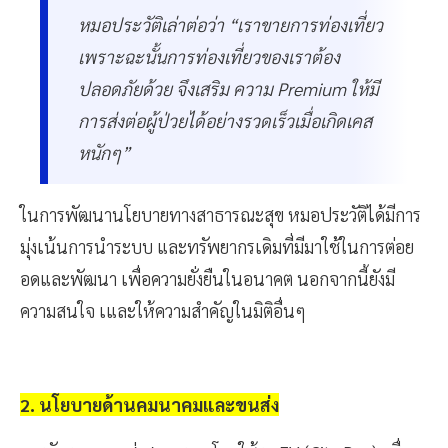
หมอประวัติเล่าต่อว่า “เราขายการท่องเที่ยว
เพราะฉะนั้นการท่องเที่ยวของเราต้อง
ปลอดภัยด้วย จึงเสริม ความ Premium ให้มี
การส่งต่อผู้ป่วยได้อย่างรวดเร็วเมื่อเกิดเคส
หนักๆ”
ในการพัฒนานโยบายทางสาธารณะสุข หมอประวัติได้มีการ
มุ่งเน้นการนำระบบ และทรัพยากรเดิมที่มีมาใช้ในการต่อย
อดและพัฒนา เพื่อความยั่งยืนในอนาคต นอกจากนี้ยังมี
ความสนใจ เและให้ความสำคัญในมิติอื่นๆ
2. นโยบายด้านคมนาคมและขนส่ง