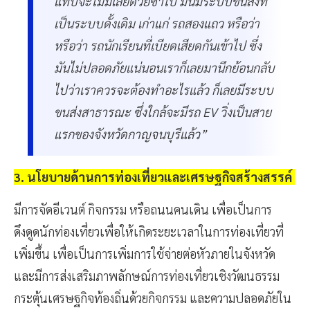
แทบจะไม่มีเลยด้วยซ้ำไป มันมีระบบขนส่งที่
เป็นระบบดั้งเดิม เก่าแก่ รถสองแถว หรือว่า
หรือว่า รถนักเรียนที่เบียดเสียดกันเข้าไป ซึ่ง
มันไม่ปลอดภัยแน่นอนเราก็เลยมานึกย้อนกลับ
ไปว่าเราควรจะต้องทำอะไรแล้ว ก็เลยมีระบบ
ขนส่งสาธารณะ ซึ่งใกล้จะมีรถ EV วิ่งเป็นสาย
แรกของจังหวัดกาญจนบุรีแล้ว”
3. นโยบายด้านการท่องเที่ยวและเศรษฐกิจสร้างสรรค์
มีการจัดอีเวนต์ กิจกรรม หรือถนนคนเดิน เพื่อเป็นการ
ดึงดูดนักท่องเที่ยวเพื่อให้เกิดระยะเวลาในการท่องเที่ยวที่
เพิ่มขึ้น เพื่อเป็นการเพิ่มการใช้จ่ายต่อหัวภายในจังหวัด
และมีการส่งเสริมภาพลักษณ์การท่องเที่ยวเชิงวัฒนธรรม
กระตุ้นเศรษฐกิจท้องถิ่นด้วยกิจกรรม และความปลอดภัยใน