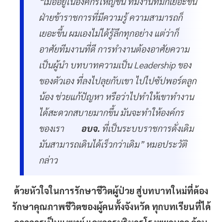
“เมื่ออยู่ในองค์กรใหญ่ขึ้น ทีมงานที่มีก็เยอะขึ้น
ฝ่ายข้าราชการที่มีความรู้ ความสามารถก็
เยอะขึ้น ผมเองไม่ได้รู้ลึกทุกอย่าง แต่ว่าก็
อาศัยทีมงานที่ดี การทำงานต้องอาศัยความ
เป็นผู้นำ บทบาทความเป็น Leadership ของ
ของตัวเอง ที่ลงไปลุยกับเขา ไปไปซัปพอร์ตลูก
น้อง ช่วยแก้ปัญหา หรือว่าไปทำให้เขาทำงาน
ได้สะดวกสบายมากขึ้น มันจะทำให้องค์กร
ของเรา
อบจ.
ที่เป็นระบบราชการดั่งเดิม
มันสามารถเดินได้เร็วกว่าเดิม” หมอประวัติ
กล่าว
ด้วยหัวใจในการรักษาชีวิตผู้ป่วย สู่บทบาทใหม่ที่ต้อง
รักษาคุณภาพชีวิตของผู้คนทั้งจังหวัด ทุกบทเรียนที่ได้