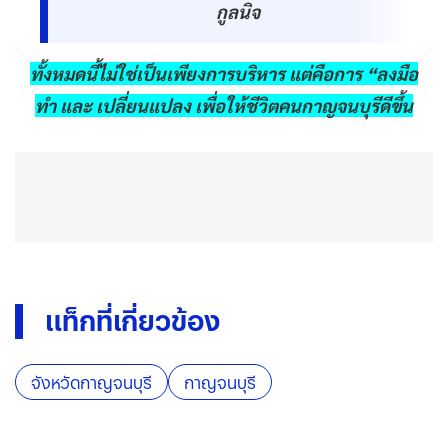
กูลนิจ
ทั้งหมดนี้ไม่ใช่เป็นเพียงการบริหาร แต่คือการ “ลงมือ
ทำ และ เปลี่ยนแปลง เพื่อให้ชีวิตคนกาญจนบุรีดีขึ้น
แท็กที่เกี่ยวข้อง
จังหวัดกาญจนบุรี
กาญจนบุรี