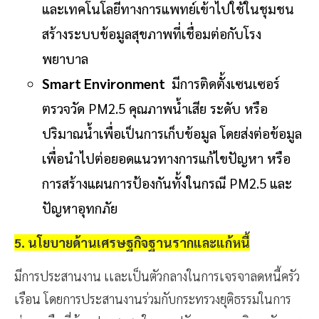
และเทคโนโลยีทางการแพทย์เข้าไปใช้ในชุมชน
สร้างระบบข้อมูลสุขภาพที่เชื่อมต่อกับโรง
พยาบาล
Smart Environment
มีการติดตั้งเซนเซอร์
ตรวจวัด PM2.5 คุณภาพน้ำเสีย ระดับ หรือ
ปริมาณน้ำเพื่อเป็นการเก็บข้อมูล โดยส่งต่อข้อมูล
เพื่อนำไปต่อยอดแนวทางการแก้ไขปัญหา หรือ
การสร้างแผนการป้องกันทั้งในกรณี PM2.5 และ
ปัญหาอุทกภัย
5. นโยบายด้านเศรษฐกิจฐานรากและแก้หนี้
มีการประสานงาน เเละเป็นตัวกลางในการเจรจาลดหนี้ครัว
เรือน โดยการประสานงานร่วมกับกระทรวงยุติธรรมในการ