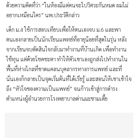
ด้วยความคิดที่ว่า “ในห้องมีแต่คนจะไปวิศวะกันหมด ผมไม่
อยากเหมือนใคร” นพ.ประวัติกล่าว
เด็ก ม.4 ใช้การสอบเทียบเพื่อให้ตนเองจบ ม.6 และพา
ตนเองกลายเป็นนักเรียนแพทย์ที่อายุน้อยที่สุดในรุ่น หลัง
จากเรียนจบตัดสินใจกลับมาทำงานที่บ้านเกิด เพื่อทำงาน
ใช้ทุน แต่ด้วยโชคชะตา ทำให้ตัวเขาเองถูกส่งไปทำงานใน
พื้นที่ห่างไกลที่ขาดแคลนบุคลากรทางการแพทย์ และที่
นั่นเองก็กลายเป็นจุดเริ่มต้นที่ได้เรียรู้ และสอนให้เขาเข้าใจ
ถึง “หัวใจของความเป็นแพทย์” จนก้าวเข้าสู่การดำรง
ตำแหน่งผู้อำนวยการโรงพยาบาลด่านมะขามเตี้ย