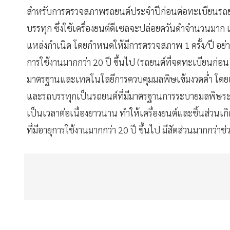
สำหรับการตรวจสภาพรถยนต์ประจำปีก่อนต่อทะเบียนรถยนต
บรรทุก ซึ่งใช้เครื่องยนต์ดีเซลจะปล่อยควันดำจำนวนมา
แหล่งกำเนิด โดยกำหนดให้มีการตรวจสภาพ 1 ครั้ง/ปี อย่างไ
การใช้งานมากกว่า 20 ปี ขึ้นไป (รถยนต์ที่จดทะเบียนก่อน 
มาตรฐานและเทคโนโลยีการควบคุมมลพิษเข้มงวดต่ำ โดยเฉ
และรถบรรทุกเป็นรถยนต์ที่มีมาตรฐานการระบายมลพิษระด
เป็นเวลาต่อเนื่องยาวนาน ทำให้เครื่องยนต์และชิ้นส่วนเกิ
ที่มีอายุการใช้งานมากกว่า 20 ปี ขึ้นไป มีสัดส่วนมากกว่