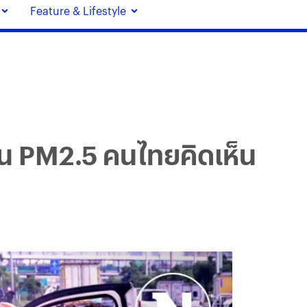
Feature & Lifestyle
่น PM2.5 คนไทยคิดเห็น