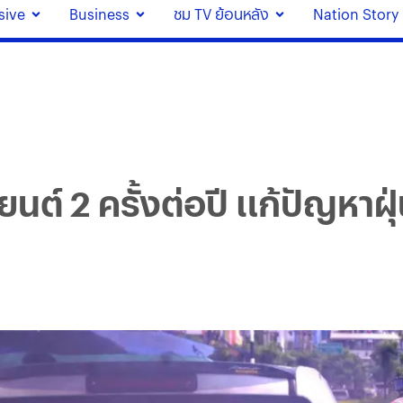
sive
Business
ชม TV ย้อนหลัง
Nation Story
 2 ครั้งต่อปี แก้ปัญหาฝุ