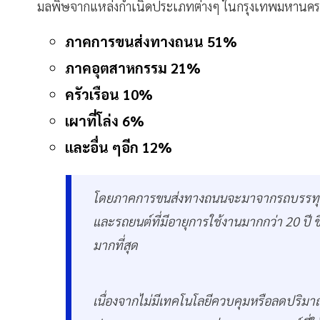
มลพิษจากแหล่งกำเนิดประเภทต่างๆ ในกรุงเทพมหานคร
ภาคการขนส่งทางถนน 51%
ภาคอุตสาหกรรม 21%
ครัวเรือน 10%
เผาที่โล่ง 6%
และอื่น ๆอีก 12%
โดยภาคการขนส่งทางถนนจะมาจากรถบรรทุกแล
และรถยนต์ที่มีอายุการใช้งานมากกว่า 20 ปี ข
มากที่สุด
เนื่องจากไม่มีเทคโนโลยีควบคุมหรือลดปริมา