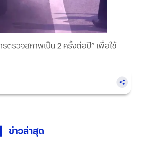
รตรวจสภาพเป็น 2 ครั้งต่อปี” เพื่อใช้
ข่าวล่าสุด