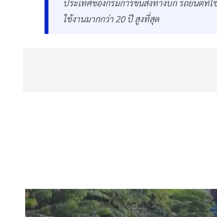
ประเทศของกรมการขนส่งทางบก รถยนต์ที่ใช้เค
ใช้งานมากกว่า 20 ปี สูงที่สุด