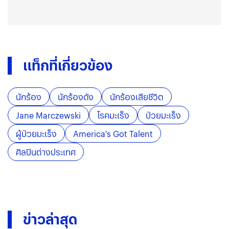
แท็กที่เกี่ยวข้อง
นักร้อง
นักร้องดัง
นักร้องเสียชีวิต
Jane Marczewski
โรคมะเร็ง
ป่วยมะเร็ง
ผู้ป่วยมะเร็ง
America's Got Talent
ศิลปินต่างประเทศ
ข่าวล่าสุด