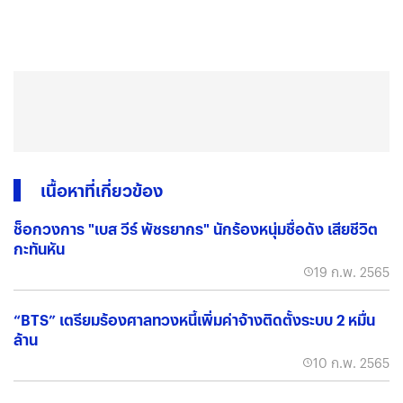
เนื้อหาที่เกี่ยวข้อง
ช็อกวงการ "เบส วีร์ พัชรยากร" นักร้องหนุ่มชื่อดัง เสียชีวิต
กะทันหัน
19 ก.พ. 2565
“BTS” เตรียมร้องศาลทวงหนี้เพิ่มค่าจ้างติดตั้งระบบ 2 หมื่น
ล้าน
10 ก.พ. 2565