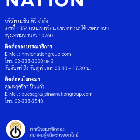
บริษัท เนชั่น ทีวี จำกัด
เลขที่ 1854 ถนนเทพรัตน แขวงบางนาใต้ เขตบางนา
กรุงเทพมหานคร 10260
ติดต่อกองบรรณาธิการ
E-Mail : nnv@nationgroup.com
โทร. 02-338-3000 กด 3
วันจันทร์ ถึง วันศุกร์ เวลา 08.30 – 17.30 น.
ติดต่อลงโฆษณา
คุณพฤศจิกา ปิ่นแก้ว
E-Mail : puesagika_pin@nationgroup.com
โทร. 02-338-3540