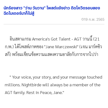
นักร้องสาว "ว่าน วันวาน" โพสต์แจ้งข่าว ติดโควิดรอบสอง
ฉีดโมเดอร์นาก็ไม่สู้
19 ก.พ. 2565
อินสตาแกรม America's Got Talent - AGT วานนี้ (21
ก.พ.) ได้โพสต์ภาพของ "Jane Marczewski" (เจน มาร์คซิว
สกี) พร้อมเขียนข้อความแสดงความอาลัยกับการจากไปว่า
" Your voice, your story, and your message touched
millions. Nightbirde will always be a member of the
AGT family. Rest In Peace, Jane."