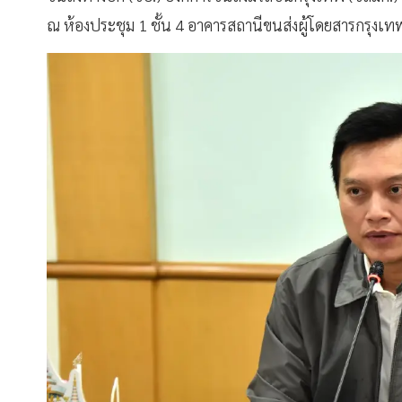
ณ ห้องประชุม 1 ชั้น 4 อาคารสถานีขนส่งผู้โดยสารกรุงเทพ