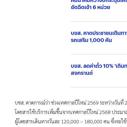
อัดฉีดเข้า 6 หน่วย
บขส. คาดประชาชนเดินทาง
รถเสริม 1,000 คัน
บขส. ลดค่าตั๋ว 10% 'เดิน
สงกรานต์
บขส. คาดการณ์ว่า ช่วงเทศกาลปีใหม่ 2569 ระหว่างวันที่ 
โดยสารใช้บริการเพิ่มขึ้นจากเทศกาลปีใหม่ 2568 ประมาณ
ผู้โดยสารเดินทางวันละ 120,000 – 180,000 คน ซึ่งจะใช