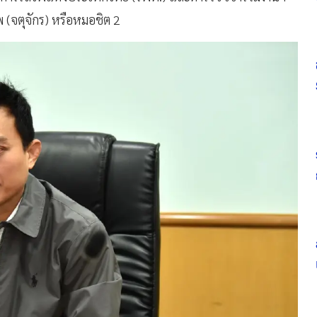
 (จตุจักร) หรือหมอชิต 2