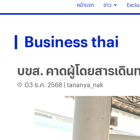
หน้าแรก
ข่าว
Exclu
Business thai
บขส. คาดผู้โดยสารเดิน
03 ธ.ค. 2568
|
tananya_nak