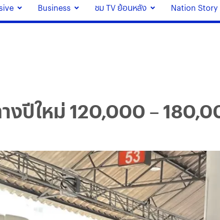
sive
Business
ชม TV ย้อนหลัง
Nation Story
ทางปีใหม่ 120,000 – 180,0