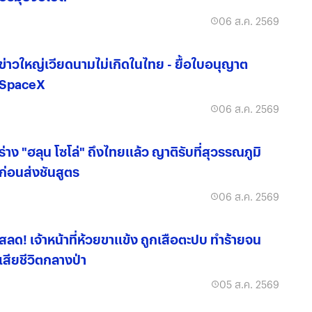
06 ส.ค. 2569
ข่าวใหญ่เวียดนามไม่เกิดในไทย - ยื้อใบอนุญาต
SpaceX
06 ส.ค. 2569
ร่าง "ฮลุน โซโล่" ถึงไทยแล้ว ญาติรับที่สุวรรณภูมิ
ก่อนส่งชันสูตร
06 ส.ค. 2569
สลด! เจ้าหน้าที่ห้วยขาแข้ง ถูกเสือตะปบ ทำร้ายจน
เสียชีวิตกลางป่า
05 ส.ค. 2569