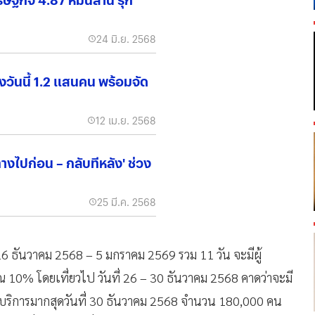
24 มิ.ย. 2568
วันนี้ 1.2 แสนคน พร้อมจัด
12 เม.ย. 2568
ทางไปก่อน – กลับทีหลัง' ช่วง
25 มี.ค. 2568
26 ธันวาคม 2568 – 5 มกราคม 2569 รวม 11 วัน จะมีผู้
 10% โดยเที่ยวไป วันที่ 26 – 30 ธันวาคม 2568 คาดว่าจะมี
้บริการมากสุดวันที่ 30 ธันวาคม 2568 จำนวน 180,000 คน