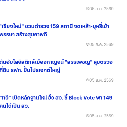
05 ส.ค. 2569
"เชียงใหม่" ชวนตำรวจ 159 สถานี งดเหล้า-บุหรี่เข้า
พรรษา สร้างสุขภาพดี
05 ส.ค. 2569
ดันฮับโลจิสติกส์เมืองกาญจน์ "สรรเพชญ" ลุยตรวจ
ที่ดิน รฟท. ปั้นโปรเจกต์ใหญ่
05 ส.ค. 2569
“ทวี” เปิดหลักฐานใหม่ฮั้ว สว. ชี้ Block Vote พา 149
คนได้เป็น สว.
05 ส.ค. 2569