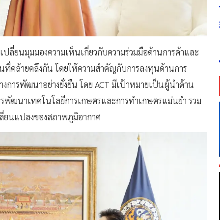
กเปลี่ยนมุมมองความเห็นเกี่ยวกับความร่วมมือด้านการค้าและ
ืนที่คล้ายคลึงกัน โดยให้ความสำคัญกับการลงทุนด้านการ
งการพัฒนาอย่างยั่งยืน โดย ACT มีเป้าหมายเป็นผู้นำด้าน
นการพัฒนาเทคโนโลยีการเกษตรและการทำเกษตรแม่นยำ รวม
เปลี่ยนแปลงของสภาพภูมิอากาศ