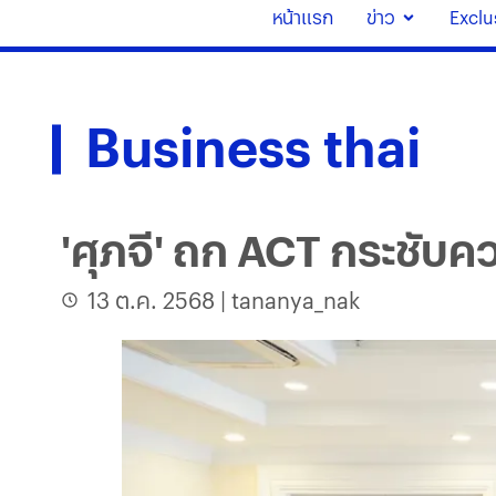
หน้าแรก
ข่าว
Exclu
Business thai
'ศุภจี' ถก ACT กระชับคว
13 ต.ค. 2568
|
tananya_nak