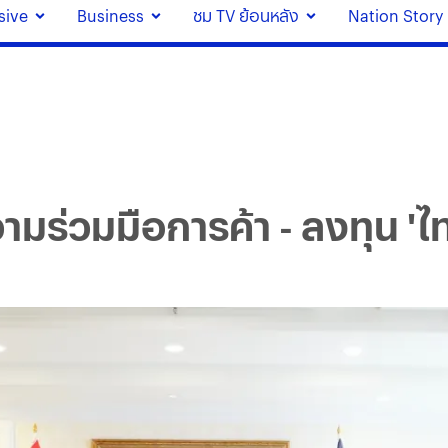
sive
Business
ชม TV ย้อนหลัง
Nation Story
ามร่วมมือการค้า - ลงทุน 'ไ