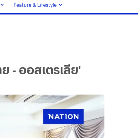
Feature & Lifestyle
ทย - ออสเตรเลีย'