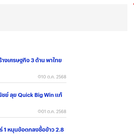
ร้างเศรษฐกิจ 3 ด้าน พาไทย
10 ต.ค. 2568
ิชย์ ลุย Quick Big Win แก้
01 ต.ค. 2568
อร์ 1 หนุนข้อตกลงซื้อข้าว 2.8