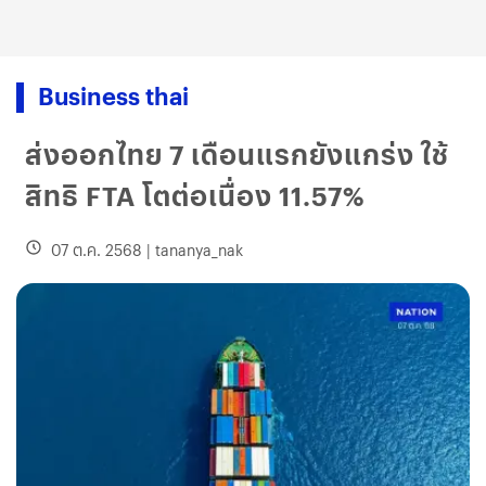
Business thai
ส่งออกไทย 7 เดือนแรกยังแกร่ง ใช้
สิทธิ FTA โตต่อเนื่อง 11.57%
07 ต.ค. 2568
|
tananya_nak