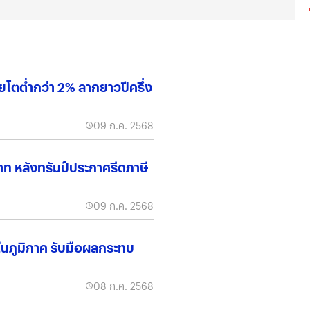
ยโตต่ำกว่า 2% ลากยาวปีครึ่ง
09 ก.ค. 2568
าท หลังทรัมป์ประกาศรีดภาษี
09 ก.ค. 2568
ในภูมิภาค รับมือผลกระทบ
08 ก.ค. 2568