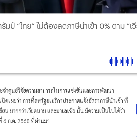
ัมป์ “ไทย” ไม่ต้องลดภาษีนำเข้า 0% ตาม “เว
ะจำศูนย์วิจัยความสามารถในการแข่งขันและการพัฒนา
ิดเผยว่า การที่สหรัฐอเมริกาประกาศแจ้งอัตราภาษีนำเข้า ที่
เซียน มากกว่าเวียดนาม และมาเลเซีย นั้น มีความเป็นไปได้ว่า
ที่ 6 ก.ค. 2568 ที่ผ่านมา