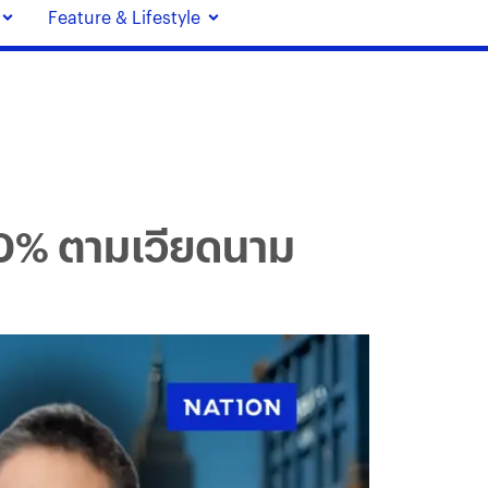
Feature & Lifestyle
 0% ตามเวียดนาม