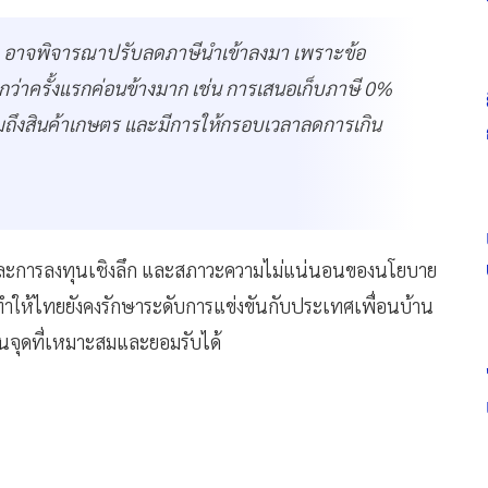
ล่าว อาจพิจารณาปรับลดภาษีนำเข้าลงมา เพราะข้อ
กกว่าครั้งแรกค่อนข้างมาก เช่น การเสนอเก็บภาษี 0%
มถึงสินค้าเกษตร และมีการให้กรอบเวลาลดการเกิน
าและการลงทุนเชิงลึก และสภาวะความไม่แน่นอนของนโยบาย
ะทำให้ไทยยังคงรักษาระดับการแข่งขันกับประเทศเพื่อนบ้าน
ป็นจุดที่เหมาะสมและยอมรับได้