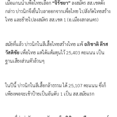
เมื่อแกนนำเพื่อไทยเลือก
“จิรัชยา”
ลงสมัคร สส.เขตดัง
กล่าว บ่าวนิกจึงยื่นใบลาออกจากเพื่อไทย ไปสังกัดไทยสร้าง
ไทย และย้ายไปลงสมัคร สส.เขต 1 (อ.เมืองสกลนคร)
สมัยที่แล้ว บ่าวนิกในสีเสื้อไทยสร้างไทย แพ้
อภิชาติ ตีรส
วัสดิชัย
เพื่อไทย แต่ได้แต้มตุนไว้ 25,403 คะแนน เป็น
ฐานเสียงส่วนตัวล้วนๆ
ในปีนี้ บ่าวนิกในสีเสื้อกล้าธรรม ได้ 25,107 คะแนน ซึ่งก็
เพียงพอจะเข้าป้ายเป็นอันดับ 1 เป็น สส.สมัยแรก