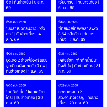
อื้อ | ทันข่าวเย็น | 6 ส.ค.
เงียบกริบ! | ทันข่าวเที่ยง |
69
6 ส.ค. 69
04 ส.ค. 2569
02 ส.ค. 2569
"มนัส" เปิดคลิปฉาว! "ฮั้ว
“ไทยช่วยไทยพลัส” สะพัด
สว." | ทันข่าวเที่ยง | 4
8.64 หมื่นล้าน | ทันข่าว
ส.ค. 69
เที่ยง | 2 ส.ค. 69
01 ส.ค. 2569
31 ก.ค. 2569
ขุดเจอ 2 ร่างพี่น้องรัสเซีย
เคลียร์ชัด! "ตุ๊กตุ๊กน้ำมัน"
จุดเดียวฝังยกครัว 3 ศพ |
วิ่งชั้นใน | ทันข่าวเที่ยง | 31
ทันข่าวเที่ยง | 1 ส.ค. 69
ก.ค. 69
30 ก.ค. 2569
29 ก.ค. 2569
"อนุทิน" ลั่น ไม่เคยใส่ร้าย
กกต.แจงปม 2
ใคร! | ทันข่าวเที่ยง | 30
สว.อำนาจเจริญ | ทันข่าว
ก.ค. 69
เที่ยง | 29 ก.ค. 69