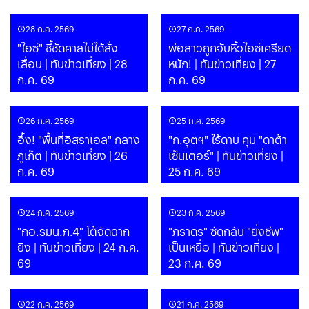
28 ก.ค. 2569
27 ก.ค. 2569
"ไอซ์" ชี้ชัดศาลไม่ได้สั่ง
พ่อสาวถูกจับหิ้วไอซ์เครียด
เลื่อน | ทันข่าวเที่ยง | 28
หนัก! | ทันข่าวเที่ยง | 27
ก.ค. 69
ก.ค. 69
26 ก.ค. 2569
25 ก.ค. 2569
อึ้ง! "พื้นที่อิสราเอล" กลาง
"ก.อุตฯ" ไร้ดาบ คุม "ดาต้า
ภูเก็ต | ทันข่าวเที่ยง | 26
เซ็นเตอร์" | ทันข่าวเที่ยง |
ก.ค. 69
25 ก.ค. 69
24 ก.ค. 2569
23 ก.ค. 2569
"กอ.รมน.ภ.4" โต้จัดฉาก
"ภราดร" ซัดกลับ "ยิ่งชีพ"
ยิง | ทันข่าวเที่ยง | 24 ก.ค.
เป็นเหยื่อ | ทันข่าวเที่ยง |
69
23 ก.ค. 69
22 ก.ค. 2569
21 ก.ค. 2569