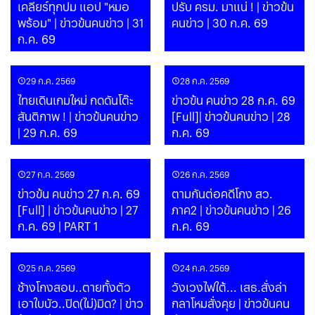
เคลียร์ทุกปม แอป "หมอ
ปรับ ครม. มาแน่ ! | ข่าวข้น
พร้อม" | ข่าวข้นคนข่าว | 31
คนข่าว | 30 ก.ค. 69
ก.ค. 69
29 ก.ค. 2569
28 ก.ค. 2569
ไทยเดินเกมใหม่ กดดันโต๊ะ
ข่าวข้น คนข่าว 28 ก.ค. 69
สันติภาพ ! | ข่าวข้นคนข่าว
[Full]| ข่าวข้นคนข่าว | 28
| 29 ก.ค. 69
ก.ค. 69
27 ก.ค. 2569
26 ก.ค. 2569
ข่าวข้น คนข่าว 27 ก.ค. 69
ตามกันต่อคดีโกง สว.
[Full] | ข่าวข้นคนข่าว | 27
ภาค2 | ข่าวข้นคนข่าว | 26
ก.ค. 69 | PART 1
ก.ค. 69
25 ก.ค. 2569
24 ก.ค. 2569
ช้างโกงสอบ..ตายทั้งตัว
วังเวงไฟใต้... เสธ.สั่งล่า
เอาใบบัว..ปิด(ไม่)มิด? | ข่าว
กลาโหมสั่งคุย | ข่าวข้นคน