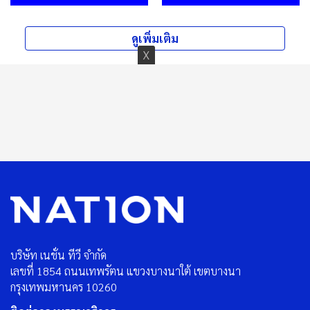
ดูเพิ่มเติม
บริษัท เนชั่น ทีวี จำกัด
เลขที่ 1854 ถนนเทพรัตน แขวงบางนาใต้ เขตบางนา
กรุงเทพมหานคร 10260