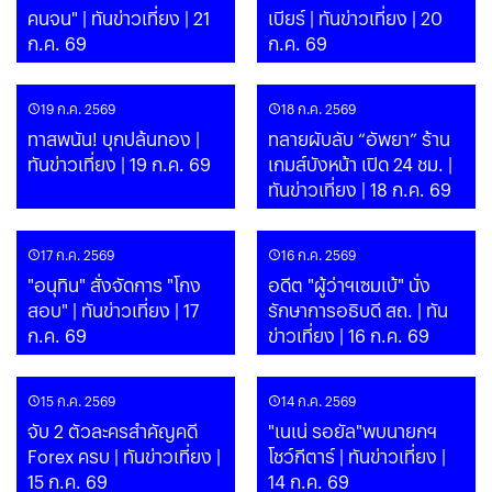
คนจน" | ทันข่าวเที่ยง | 21
เบียร์ | ทันข่าวเที่ยง | 20
ก.ค. 69
ก.ค. 69
19 ก.ค. 2569
18 ก.ค. 2569
ทาสพนัน! บุกปล้นทอง |
ทลายผับลับ “อัพยา” ร้าน
ทันข่าวเที่ยง | 19 ก.ค. 69
เกมส์บังหน้า เปิด 24 ชม. |
ทันข่าวเที่ยง | 18 ก.ค. 69
17 ก.ค. 2569
16 ก.ค. 2569
"อนุทิน" สั่งจัดการ "โกง
อดีต "ผู้ว่าฯเซมเบ้" นั่ง
สอบ" | ทันข่าวเที่ยง | 17
รักษาการอธิบดี สถ. | ทัน
ก.ค. 69
ข่าวเที่ยง | 16 ก.ค. 69
15 ก.ค. 2569
14 ก.ค. 2569
จับ 2 ตัวละครสำคัญคดี
"เนเน่ รอยัล"พบนายกฯ
Forex ครบ | ทันข่าวเที่ยง |
โชว์กีตาร์ | ทันข่าวเที่ยง |
15 ก.ค. 69
14 ก.ค. 69