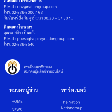
ติดต่อกองบรรณาธิการ
E-Mail : nnv@nationgroup.com
โทร. 02-338-3000 กด 3
วันจันทร์ ถึง วันศุกร์ เวลา 08.30 – 17.30 น.
ติดต่อลงโฆษณา
คุณพฤศจิกา ปิ่นแก้ว
E-Mail : puesagika_pin@nationgroup.com
โทร. 02-338-3540
หมวดหมู่ข่าว
พาร์ทเนอร์
HOME
The Nation
Nationgroup
NEWS