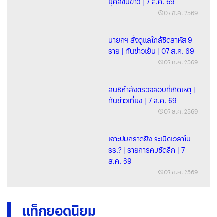
ยุคลชนข่าว | 7 ส.ค. 69
07 ส.ค. 2569
นายกฯ สั่งดูแลใกล้ชิดสาหัส 9
ราย | ทันข่าวเย็น | 07 ส.ค. 69
07 ส.ค. 2569
สนธิกำลังตรวจสอบที่เกิดเหตุ |
ทันข่าวเที่ยง | 7 ส.ค. 69
07 ส.ค. 2569
เจาะปมกราดยิง ระเบิดเวลาใน
รร.? | รายการคมชัดลึก | 7
ส.ค. 69
07 ส.ค. 2569
แท็กยอดนิยม