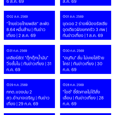
6 ส.ค. 69
ส.ค. 69
02 ส.ค. 2569
01 ส.ค. 2569
“ไทยช่วยไทยพลัส” สะพัด
ขุดเจอ 2 ร่างพี่น้องรัสเซีย
8.64 หมื่นล้าน | ทันข่าว
จุดเดียวฝังยกครัว 3 ศพ |
เที่ยง | 2 ส.ค. 69
ทันข่าวเที่ยง | 1 ส.ค. 69
31 ก.ค. 2569
30 ก.ค. 2569
เคลียร์ชัด! "ตุ๊กตุ๊กน้ำมัน"
"อนุทิน" ลั่น ไม่เคยใส่ร้าย
วิ่งชั้นใน | ทันข่าวเที่ยง | 31
ใคร! | ทันข่าวเที่ยง | 30
ก.ค. 69
ก.ค. 69
29 ก.ค. 2569
28 ก.ค. 2569
กกต.แจงปม 2
"ไอซ์" ชี้ชัดศาลไม่ได้สั่ง
สว.อำนาจเจริญ | ทันข่าว
เลื่อน | ทันข่าวเที่ยง | 28
เที่ยง | 29 ก.ค. 69
ก.ค. 69