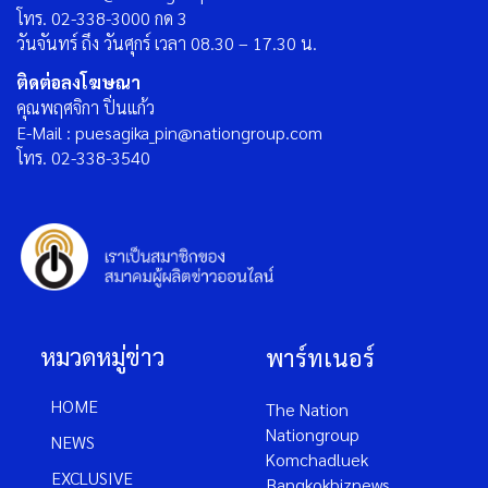
โทร. 02-338-3000 กด 3
วันจันทร์ ถึง วันศุกร์ เวลา 08.30 – 17.30 น.
ติดต่อลงโฆษณา
คุณพฤศจิกา ปิ่นแก้ว
E-Mail : puesagika_pin@nationgroup.com
โทร. 02-338-3540
หมวดหมู่ข่าว
พาร์ทเนอร์
HOME
The Nation
Nationgroup
NEWS
Komchadluek
EXCLUSIVE
Bangkokbiznews