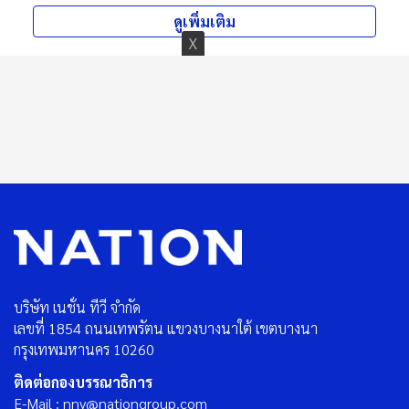
ดูเพิ่มเติม
บริษัท เนชั่น ทีวี จำกัด
เลขที่ 1854 ถนนเทพรัตน แขวงบางนาใต้ เขตบางนา
กรุงเทพมหานคร 10260
ติดต่อกองบรรณาธิการ
E-Mail : nnv@nationgroup.com