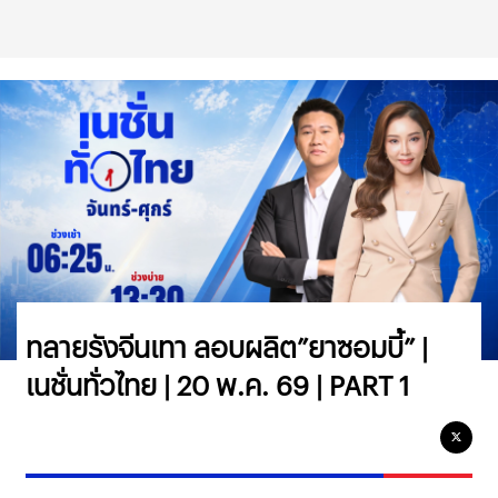
ทลายรังจีนเทา ลอบผลิต”ยาซอมบี้” |
เนชั่นทั่วไทย | 20 พ.ค. 69 | PART 1